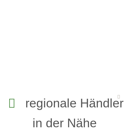
regionale Händler
in der Nähe