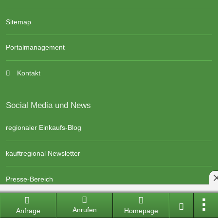
Sitemap
Portalmanagement
Kontakt
Social Media und News
regionaler Einkaufs-Blog
kauftregional Newsletter
Presse-Bereich
kauftregional auf Instagram
Anrufen
Anfrage
Homepage