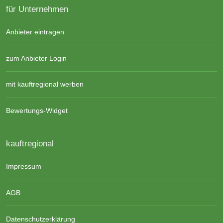
für Unternehmen
Anbieter eintragen
zum Anbieter Login
mit kauftregional werben
Bewertungs-Widget
kauftregional
Impressum
AGB
Datenschutzerklärung