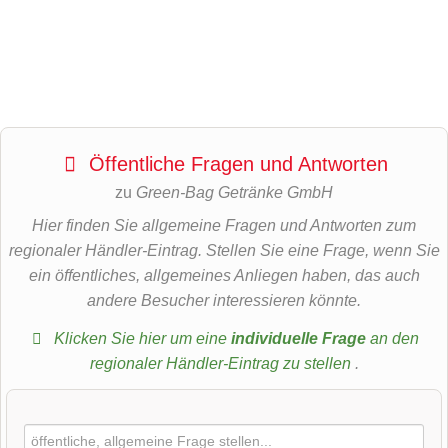
Öffentliche Fragen und Antworten
zu
Green-Bag Getränke GmbH
Hier finden Sie allgemeine Fragen und Antworten zum
regionaler Händler-Eintrag. Stellen Sie eine Frage, wenn Sie
ein öffentliches, allgemeines Anliegen haben, das auch
andere Besucher interessieren könnte.
Klicken Sie hier um eine
individuelle Frage
an den
regionaler Händler-Eintrag zu stellen
.