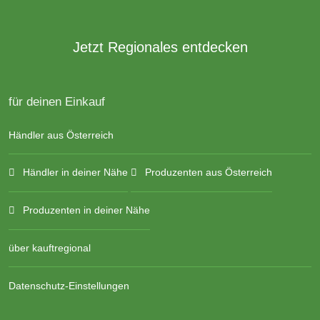
Jetzt Regionales entdecken
für deinen Einkauf
Händler aus Österreich
Händler in deiner Nähe
Produzenten aus Österreich
Produzenten in deiner Nähe
über kauftregional
Datenschutz-Einstellungen