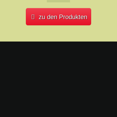
zu den Produkten