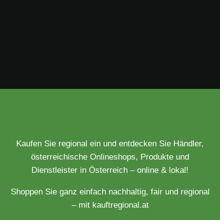
Kaufen Sie regional ein und entdecken Sie Händler,
österreichische Onlineshops, Produkte und
Dienstleister in Österreich – online & lokal!
Shoppen Sie ganz einfach nachhaltig, fair und regional
– mit kauftregional.at