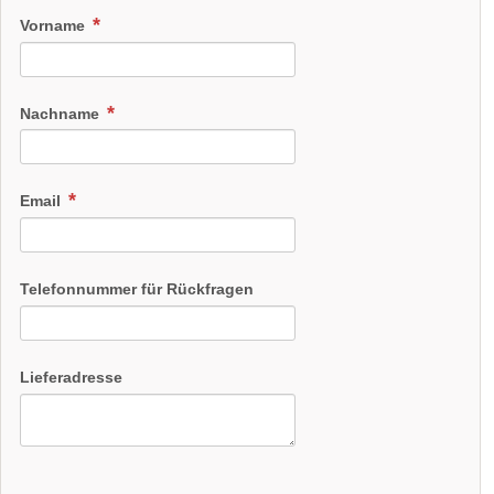
Vorname
Nachname
Email
Telefonnummer für Rückfragen
Lieferadresse