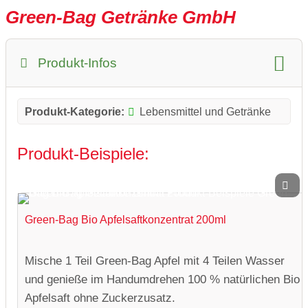
Green-Bag Getränke GmbH
Produkt-Infos
Produkt-Kategorie:
Lebensmittel und Getränke
Produkt-Beispiele:
Green-Bag Bio Apfelsaftkonzentrat 200ml
Mische 1 Teil Green-Bag Apfel mit 4 Teilen Wasser
und genieße im Handumdrehen 100 % natürlichen Bio
Apfelsaft ohne Zuckerzusatz.