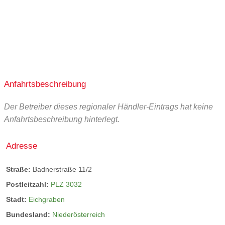
Anfahrtsbeschreibung
Der Betreiber dieses regionaler Händler-Eintrags hat keine
Anfahrtsbeschreibung hinterlegt.
Adresse
Straße:
Badnerstraße 11/2
Postleitzahl:
PLZ 3032
Stadt:
Eichgraben
Bundesland:
Niederösterreich