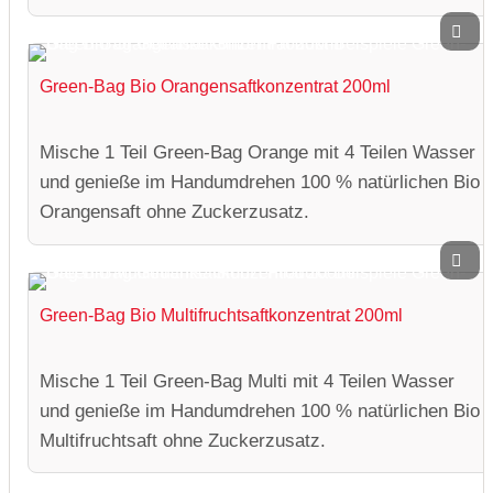
Green-Bag Bio Orangensaftkonzentrat 200ml
Mische 1 Teil Green-Bag Orange mit 4 Teilen Wasser
und genieße im Handumdrehen 100 % natürlichen Bio
Orangensaft ohne Zuckerzusatz.
Green-Bag Bio Multifruchtsaftkonzentrat 200ml
Mische 1 Teil Green-Bag Multi mit 4 Teilen Wasser
und genieße im Handumdrehen 100 % natürlichen Bio
Multifruchtsaft ohne Zuckerzusatz.