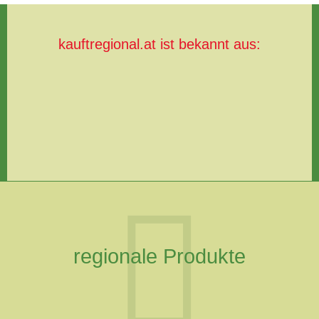
kauftregional.at ist bekannt aus:
regionale Produkte