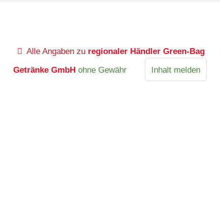
Alle Angaben zu
regionaler Händler Green-Bag
Getränke GmbH
ohne Gewähr
Inhalt melden