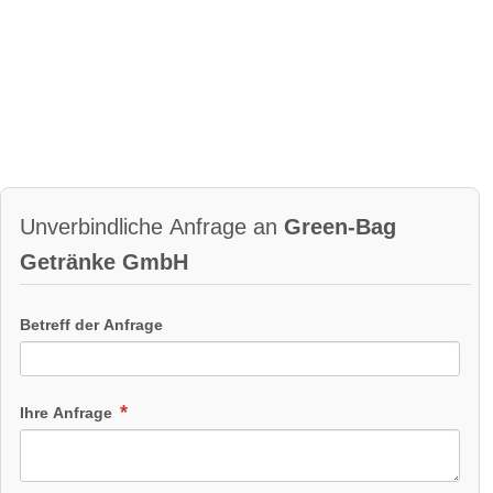
Unverbindliche Anfrage an
Green-Bag
Getränke GmbH
Betreff der Anfrage
Ihre Anfrage