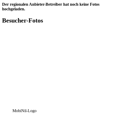
Der regionalen Anbieter-Betreiber hat noch keine Fotos
hochgeladen.
Besucher-Fotos
MobiNil-Logo