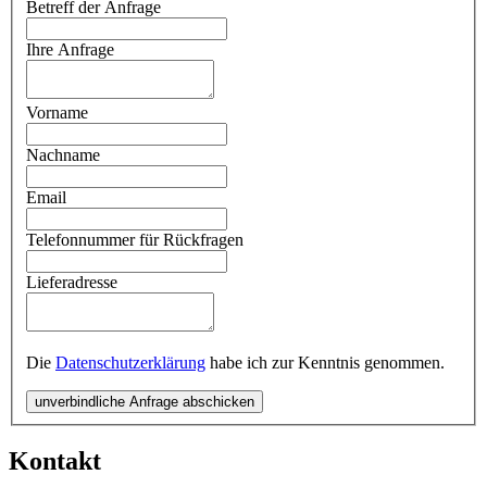
Betreff der Anfrage
Ihre Anfrage
Vorname
Nachname
Email
Telefonnummer für Rückfragen
Lieferadresse
Die
Datenschutzerklärung
habe ich zur Kenntnis genommen.
unverbindliche Anfrage abschicken
Kontakt