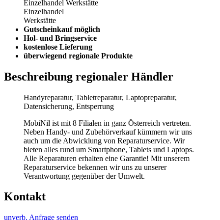
Einzelhandel
Werkstätte
Einzelhandel
Werkstätte
Gutscheinkauf möglich
Hol- und Bringservice
kostenlose Lieferung
überwiegend regionale Produkte
Beschreibung regionaler Händler
Handyreparatur, Tabletreparatur, Laptopreparatur,
Datensicherung, Entsperrung
MobiNil ist mit 8 Filialen in ganz Österreich vertreten.
Neben Handy- und Zubehörverkauf kümmern wir uns
auch um die Abwicklung von Reparaturservice. Wir
bieten alles rund um Smartphone, Tablets und Laptops.
Alle Reparaturen erhalten eine Garantie! Mit unserem
Reparaturservice bekennen wir uns zu unserer
Verantwortung gegenüber der Umwelt.
Kontakt
unverb. Anfrage senden