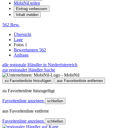
MobiNil teilen
Eintrag verbessern
Inhalt melden
562 Bew.
Übersicht
Lage
Fotos
1
Bewertungen
562
Anfrage
alle regionale Händler in Niederösterreich
zur regionaler Händler Suche
zu Favoritenliste hinzufügen
aus Favoritenliste entfernen
zu Favoritenliste hinzugefügt
Favoritenliste anzeigen
schließen
aus Favoritenliste entfernt
Favoritenliste anzeigen
schließen