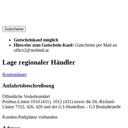
Gutscheine
Gutscheinkauf möglich
Hinweise zum Gutschein-Kauf:
Gutscheine per Mail an
office2@mobinil.at
Lage regionaler Händler
Routenplaner
Anfahrtsbeschreibung
Öffentliche Verkehrsmittel
Postbus-Linien 1010 (431), 1012 (431) sowie die Dr.-Richard-
Linien 7552, 426, 420 und der G3-Shuttelbus – G3 Bushaltestelle
Kunden-Parkplätze vorhanden