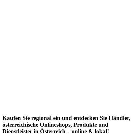
Kaufen Sie regional ein und entdecken Sie Händler,
österreichische Onlineshops, Produkte und
Dienstleister in Österreich – online & lokal!