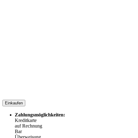
Einkaufen
Zahlungsmöglichkeiten:
Kreditkarte
auf Rechnung
Bar
Überweisung