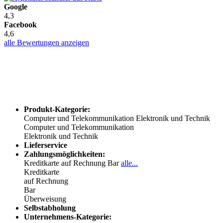
Google
4,3
Facebook
4,6
alle Bewertungen anzeigen
Produkt-Kategorie:
Computer und Telekommunikation
Elektronik und Technik
Computer und Telekommunikation
Elektronik und Technik
Lieferservice
Zahlungsmöglichkeiten:
Kreditkarte
auf Rechnung
Bar
alle...
Kreditkarte
auf Rechnung
Bar
Überweisung
Selbstabholung
Unternehmens-Kategorie: