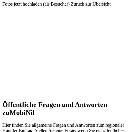
Fotos jetzt hochladen (als Besucher)
Zurück zur Übersicht
Öffentliche Fragen und Antworten
zu
MobiNil
Hier finden Sie allgemeine Fragen und Antworten zum regionaler
Händler-Eintrag. Stellen Sie eine Frage, wenn Sie ein öffentliches,