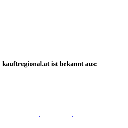
kauftregional.at ist bekannt aus: