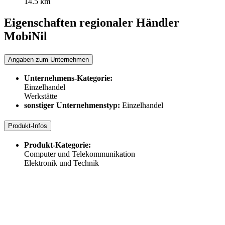
14.5 km
Eigenschaften regionaler Händler
MobiNil
Angaben zum Unternehmen
Unternehmens-Kategorie:
Einzelhandel
Werkstätte
sonstiger Unternehmenstyp:
Einzelhandel
Produkt-Infos
Produkt-Kategorie:
Computer und Telekommunikation
Elektronik und Technik