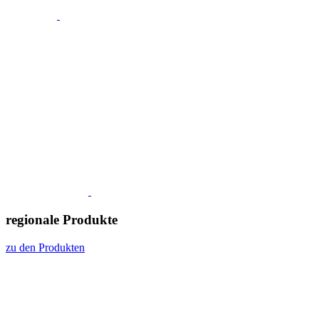
regionale Produkte
zu den Produkten