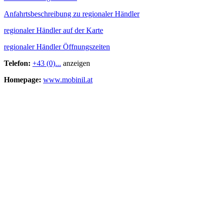
Anfahrtsbeschreibung zu regionaler Händler
regionaler Händler auf der Karte
regionaler Händler Öffnungszeiten
Telefon:
+43 (0)...
anzeigen
Homepage:
www.mobinil.at