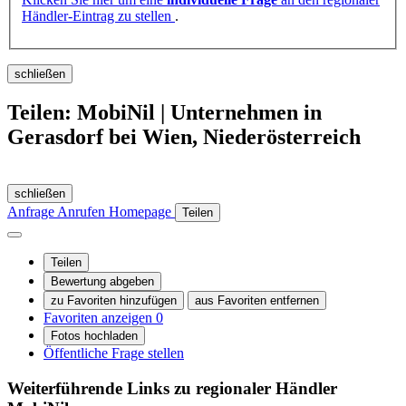
Händler-Eintrag zu stellen
.
schließen
Teilen: MobiNil | Unternehmen in
Gerasdorf bei Wien, Niederösterreich
schließen
Anfrage
Anrufen
Homepage
Teilen
Teilen
Bewertung abgeben
zu Favoriten hinzufügen
aus Favoriten entfernen
Favoriten anzeigen
0
Fotos hochladen
Öffentliche Frage stellen
Weiterführende Links zu regionaler Händler