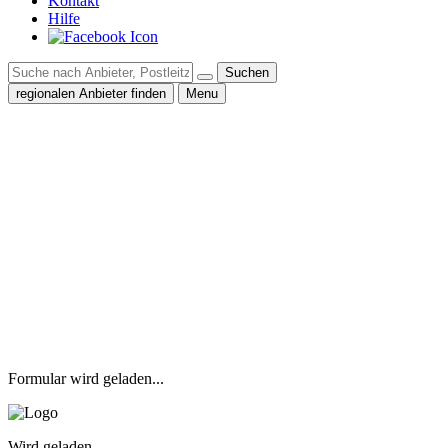
Kontakt
Hilfe
Suchen
regionalen Anbieter finden
Menu
Formular wird geladen...
Wird geladen...