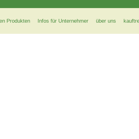
en Produkten
Infos für Unternehmer
über uns
kauftr