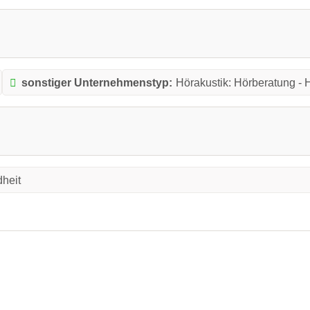
sonstiger Unternehmenstyp:
Hörakustik: Hörberatung - 
heit