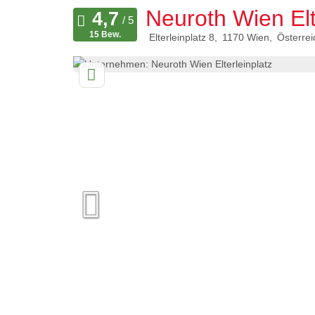
Neuroth Wien Elt
15 Bew.
Elterleinplatz 8
1170
Wien
Österrei