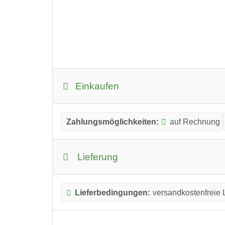
Einkaufen
Zahlungsmöglichkeiten:
auf Rechnung
Lieferung
Lieferbedingungen:
versandkostenfreie 