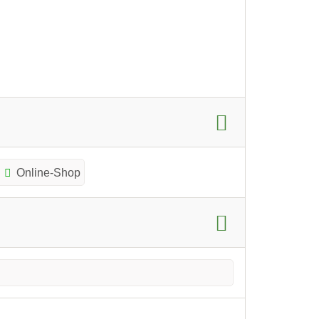
Online-Shop