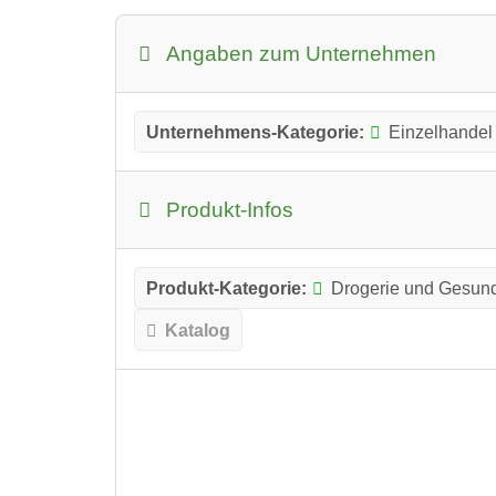
Angaben zum Unternehmen
Unternehmens-Kategorie:
Einzelhandel
Produkt-Infos
Produkt-Kategorie:
Drogerie und Gesund
Katalog