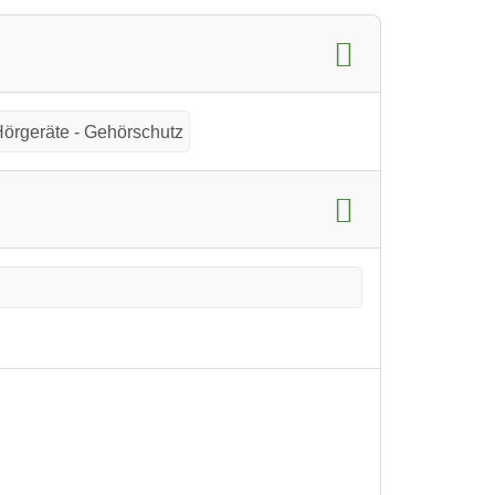
Hörgeräte - Gehörschutz