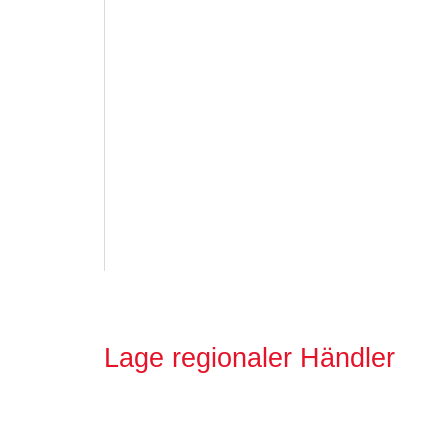
Lage regionaler Händler