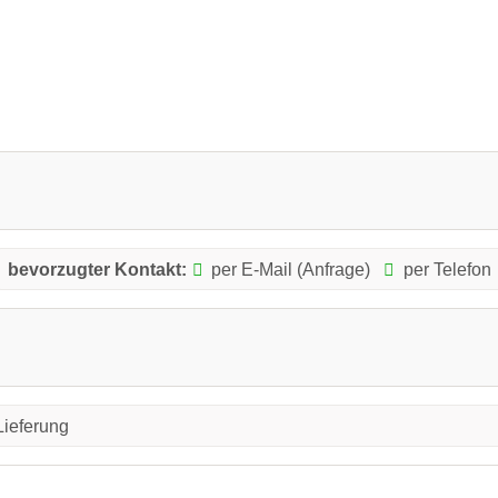
bevorzugter Kontakt:
per E-Mail (Anfrage)
per Telefon
Lieferung