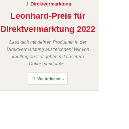
Direktvermarktung
Leonhard-Preis für
Direktvermarktung 2022
Lass dich mit deinen Produkten in der
Direktvermarktung auszeichnen! Wir von
kauftregional.at geben mit unserem
Onlinemarktplatz...
Weiterlesen...