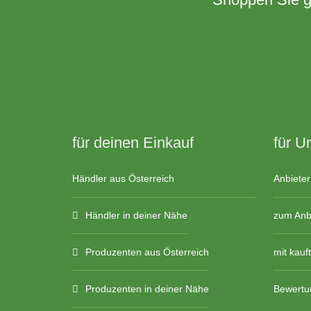
für deinen Einkauf
für U
Händler aus Österreich
Anbieter
Händler in deiner Nähe
zum Anbi
Produzenten aus Österreich
mit kauf
Produzenten in deiner Nähe
Bewertu