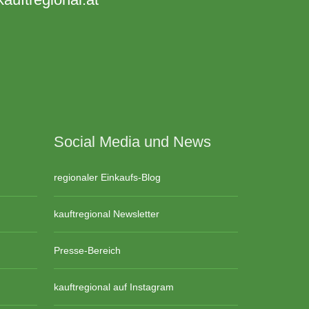
Social Media und News
regionaler Einkaufs-Blog
kauftregional Newsletter
Presse-Bereich
kauftregional auf Instagram