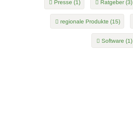
Presse (1)
Ratgeber (3)
regionale Produkte (15)
Software (1)