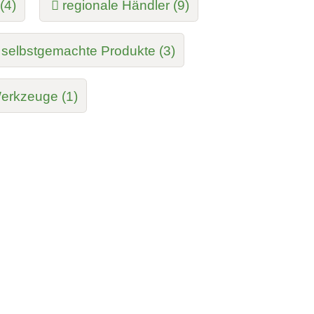
(4)
regionale Händler (9)
selbstgemachte Produkte (3)
erkzeuge (1)