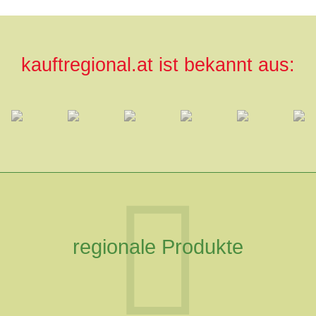
kauftregional.at ist bekannt aus:
regionale Produkte