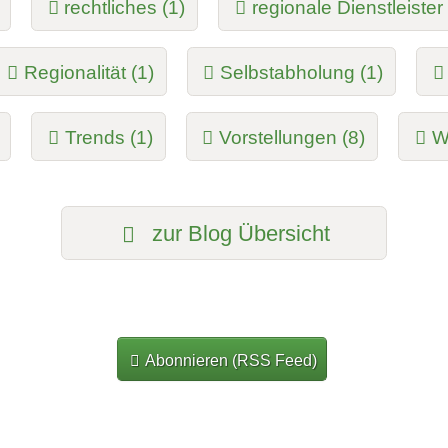
rechtliches (1)
regionale Dienstleister 
Regionalität (1)
Selbstabholung (1)
Trends (1)
Vorstellungen (8)
W
zur Blog Übersicht
Abonnieren (RSS Feed)