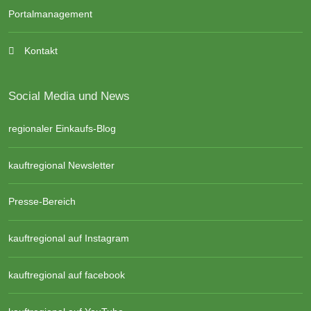
Portalmanagement
Kontakt
Social Media und News
regionaler Einkaufs-Blog
kauftregional Newsletter
Presse-Bereich
kauftregional auf Instagram
kauftregional auf facebook