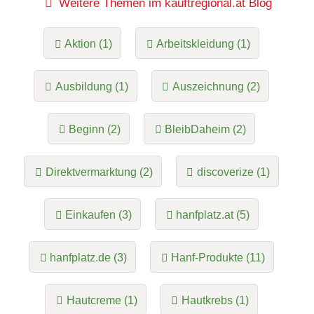
Weitere Themen im kauftregional.at Blog
Aktion (1)
Arbeitskleidung (1)
Ausbildung (1)
Auszeichnung (2)
Beginn (2)
BleibDaheim (2)
Direktvermarktung (2)
discoverize (1)
Einkaufen (3)
hanfplatz.at (5)
hanfplatz.de (3)
Hanf-Produkte (11)
Hautcreme (1)
Hautkrebs (1)