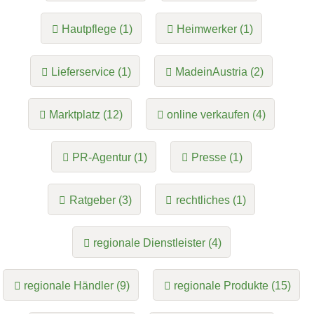
Hautpflege (1)
Heimwerker (1)
Lieferservice (1)
MadeinAustria (2)
Marktplatz (12)
online verkaufen (4)
PR-Agentur (1)
Presse (1)
Ratgeber (3)
rechtliches (1)
regionale Dienstleister (4)
regionale Händler (9)
regionale Produkte (15)