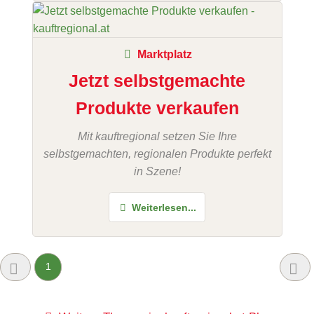
Marktplatz
Jetzt selbstgemachte
Produkte verkaufen
Mit kauftregional setzen Sie Ihre
selbstgemachten, regionalen Produkte perfekt
in Szene!
Weiterlesen...
1