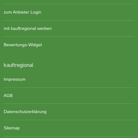
zum Anbieter Login
mit kauftregional werben
Bewertungs-Widget
kauftregional
Impressum
AGB
Datenschutzerklärung
Sitemap