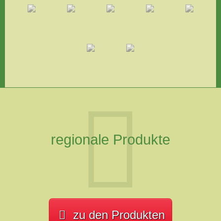
regionale Produkte
zu den Produkten