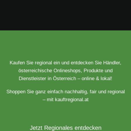
Kaufen Sie regional ein und entdecken Sie Händler,
österreichische Onlineshops, Produkte und
Dienstleister in Österreich – online & lokal!
Shoppen Sie ganz einfach nachhaltig, fair und regional
– mit kauftregional.at
Jetzt Regionales entdecken