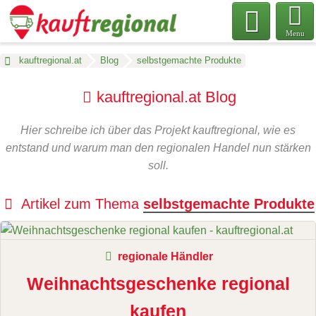
Menu
kauftregional.at
Blog
selbstgemachte Produkte
kauftregional.at Blog
Hier schreibe ich über das Projekt kauftregional, wie es
entstand und warum man den regionalen Handel nun stärken
soll.
Artikel zum Thema
selbstgemachte Produkte
regionale Händler
Weihnachtsgeschenke regional
kaufen