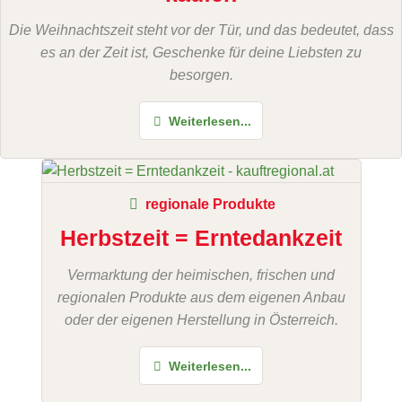
Die Weihnachtszeit steht vor der Tür, und das bedeutet, dass
es an der Zeit ist, Geschenke für deine Liebsten zu
besorgen.
Weiterlesen...
regionale Produkte
Herbstzeit = Erntedankzeit
Vermarktung der heimischen, frischen und
regionalen Produkte aus dem eigenen Anbau
oder der eigenen Herstellung in Österreich.
Weiterlesen...