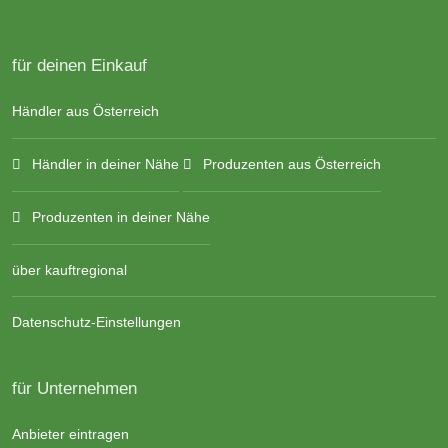
für deinen Einkauf
Händler aus Österreich
Händler in deiner Nähe
Produzenten aus Österreich
Produzenten in deiner Nähe
über kauftregional
Datenschutz-Einstellungen
für Unternehmen
Anbieter eintragen