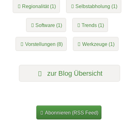
Regionalität (1)
Selbstabholung (1)
Software (1)
Trends (1)
Vorstellungen (8)
Werkzeuge (1)
zur Blog Übersicht
Abonnieren (RSS Feed)