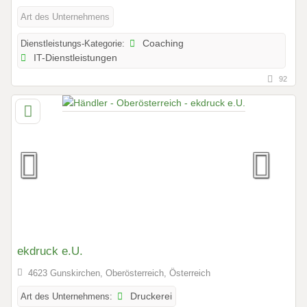
Art des Unternehmens
Dienstleistungs-Kategorie:
Coaching
IT-Dienstleistungen
92
ekdruck e.U.
4623 Gunskirchen, Oberösterreich, Österreich
Art des Unternehmens:
Druckerei