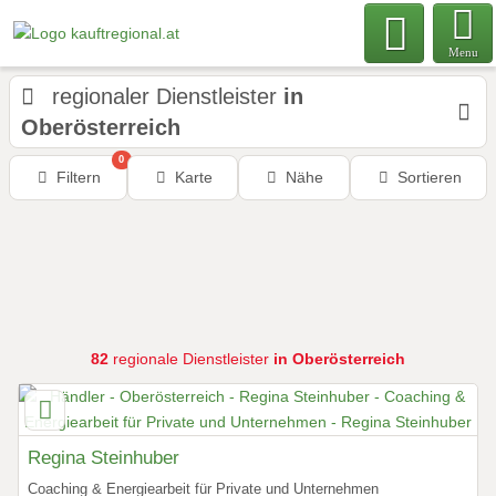
Menu
regionaler Dienstleister
in
Oberösterreich
0
Filtern
Karte
Nähe
Sortieren
82
regionale Dienstleister
in Oberösterreich
Regina Steinhuber
Coaching & Energiearbeit für Private und Unternehmen