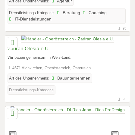
Art des Unternehmens:
Agentur
Dienstleistungs-Kategorie:
Beratung
Coaching
IT-Dienstleistungen
93
Zadran Olesia e.U.
Wir bauen gemeinsam in Wels-Land.
4671 Aichkirchen, Oberösterreich, Österreich
Art des Unternehmens:
Bauunternehmen
Dienstleistungs-Kategorie
93