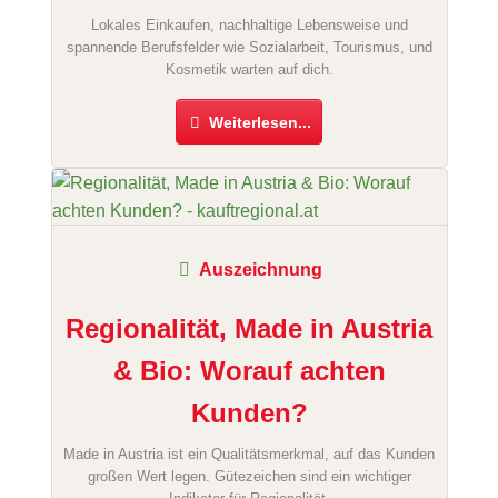
Lokales Einkaufen, nachhaltige Lebensweise und
spannende Berufsfelder wie Sozialarbeit, Tourismus, und
Kosmetik warten auf dich.
Weiterlesen...
Auszeichnung
Regionalität, Made in Austria
& Bio: Worauf achten
Kunden?
Made in Austria ist ein Qualitätsmerkmal, auf das Kunden
großen Wert legen. Gütezeichen sind ein wichtiger