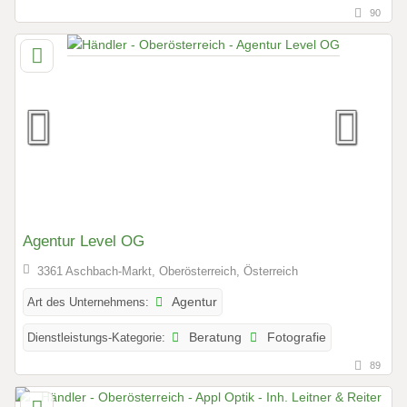
90
Agentur Level OG
3361 Aschbach-Markt, Oberösterreich, Österreich
Art des Unternehmens:
Agentur
Dienstleistungs-Kategorie:
Beratung
Fotografie
89