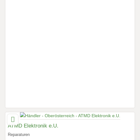
ATMD Elektronik e.U.
Reparaturen