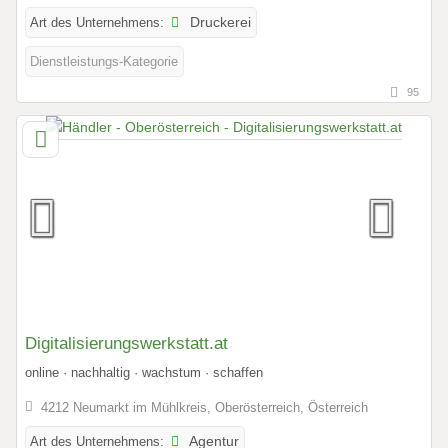
Art des Unternehmens:
Druckerei
Dienstleistungs-Kategorie
95
Digitalisierungswerkstatt.at
online · nachhaltig · wachstum · schaffen
4212 Neumarkt im Mühlkreis, Oberösterreich, Österreich
Art des Unternehmens:
Agentur