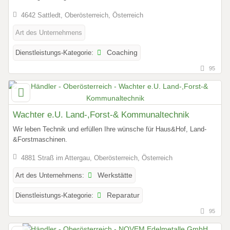
4642 Sattledt, Oberösterreich, Österreich
Art des Unternehmens
Dienstleistungs-Kategorie:
Coaching
95
Wachter e.U. Land-,Forst-& Kommunaltechnik
Wir leben Technik und erfüllen Ihre wünsche für Haus&Hof, Land-
&Forstmaschinen.
4881 Straß im Attergau, Oberösterreich, Österreich
Art des Unternehmens:
Werkstätte
Dienstleistungs-Kategorie:
Reparatur
95