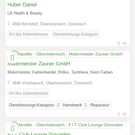
Huber Daniel
LR Health & Beauty
4560 Kirchdorf, Oberösterreich, Österreich
Art des Unternehmens
Dienstleistungs-Kategorie
93
Malermeister Zauner GmbH
Malermeister, Farbenhandel, Brillux, Synthesa, Keim Farben
4840 Vöcklabruck, Oberösterreich, Österreich
Art des Unternehmens
Dienstleistungs-Kategorie:
Handwerk
Reparatur
93
F.I.T Club Lounge Gmunden