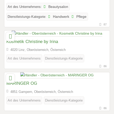
Art des Unternehmens:
Beautysalon
Dienstleistungs-Kategorie:
Handwerk
Pflege
87
Kosmetik Christine by Irina
4020 Linz, Oberösterreich, Österreich
Art des Unternehmens
Dienstleistungs-Kategorie
86
MARINGER OG
4851 Gampern, Oberösterreich, Österreich
Art des Unternehmens
Dienstleistungs-Kategorie
86