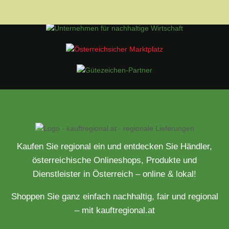
Kaufen Sie regional ein und entdecken Sie Händler,
österreichische Onlineshops, Produkte und
Dienstleister in Österreich – online & lokal!
Shoppen Sie ganz einfach nachhaltig, fair und regional
– mit kauftregional.at