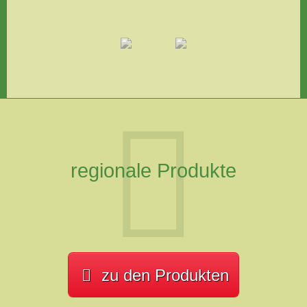
regionale Produkte
zu den Produkten