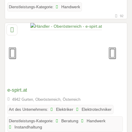
Dienstleistungs-Kategorie:
Handwerk
92
e-spirt.at
4942 Gurten, Oberösterreich, Österreich
Art des Unternehmens:
Elektriker
Elektrotechniker
Dienstleistungs-Kategorie:
Beratung
Handwerk
Instandhaltung