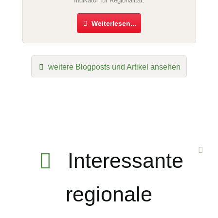
Indikator für Regionalität.
Weiterlesen...
weitere Blogposts und Artikel ansehen
Interessante
regionale