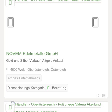
NOVEM Edelmetalle GmbH
Gold und Silber Verkauf, Altgold Ankauf
4600 Wels, Oberösterreich, Österreich
Art des Unternehmens
Dienstleistungs-Kategorie:
Beratung
95