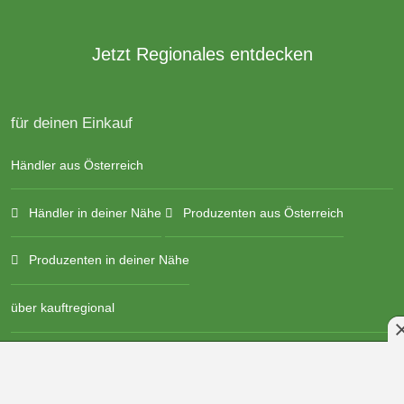
Jetzt Regionales entdecken
für deinen Einkauf
Händler aus Österreich
Händler in deiner Nähe
Produzenten aus Österreich
Produzenten in deiner Nähe
über kauftregional
Datenschutz-Einstellungen