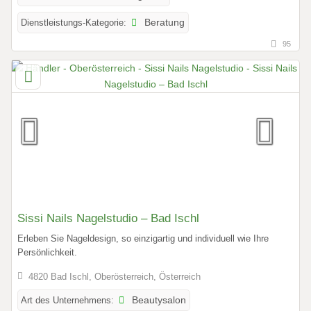
Dienstleistungs-Kategorie:
Beratung
95
Sissi Nails Nagelstudio – Bad Ischl
Erleben Sie Nageldesign, so einzigartig und individuell wie Ihre
Persönlichkeit.
4820 Bad Ischl, Oberösterreich, Österreich
Art des Unternehmens:
Beautysalon