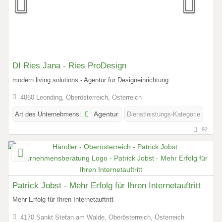
DI Ries Jana - Ries ProDesign
modern living solutions - Agentur für Designeinrichtung
4060 Leonding, Oberösterreich, Österreich
Art des Unternehmens:
Agentur
Dienstleistungs-Kategorie
92
Patrick Jobst - Mehr Erfolg für Ihren Internetauftritt
Mehr Erfolg für Ihren Internetauftritt
4170 Sankt Stefan am Walde, Oberösterreich, Österreich