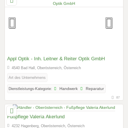
Appl Optik - Inh. Leitner & Reiter Optik GmbH
4540 Bad Hall, Oberösterreich, Österreich
Art des Unternehmens
Dienstleistungs-Kategorie:
Handwerk
Reparatur
87
Fußpflege Valeria Akerlund
4232 Hagenberg, Oberösterreich, Österreich