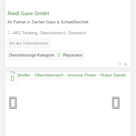
Riedl Gase GmbH
Ihr Partner in Sachen Gase & Schweißtechnik
4452 Ternberg, Oberösterreich, Österreich
Art des Unternehmens
Dienstleistungs-Kategorie:
Reparatur
93