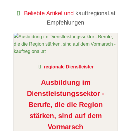
Beliebte Artikel und
kauftregional.at
Empfehlungen
regionale Dienstleister
Ausbildung im
Dienstleistungssektor -
Berufe, die die Region
stärken, sind auf dem
Vormarsch