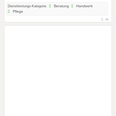
Dienstleistungs-Kategorie:
Beratung
Handwerk
Pflege
95