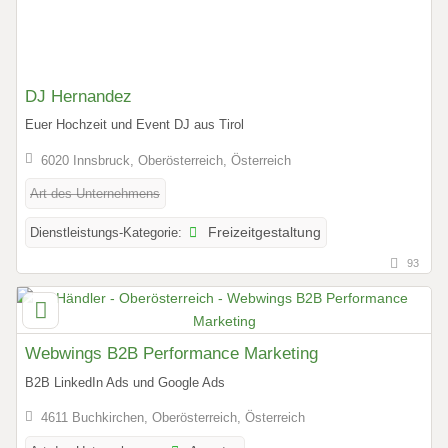
DJ Hernandez
Euer Hochzeit und Event DJ aus Tirol
6020 Innsbruck, Oberösterreich, Österreich
Art des Unternehmens
Dienstleistungs-Kategorie:
Freizeitgestaltung
93
Webwings B2B Performance Marketing
B2B LinkedIn Ads und Google Ads
4611 Buchkirchen, Oberösterreich, Österreich