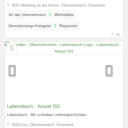
4552 Wartberg an der Krems, Oberösterreich, Österreich
Art des Unternehmens:
Werkstätte
Dienstleistungs-Kategorie:
Reparatur
95
Lebensbuch - Arison OG
Lebensbuch - Wir schreiben Lebensgeschichten.
4020 Linz, Oberösterreich, Österreich