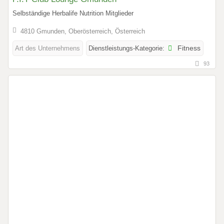
Selbständige Herbalife Nutrition Mitglieder
4810 Gmunden, Oberösterreich, Österreich
Art des Unternehmens
Dienstleistungs-Kategorie:
Fitness
93