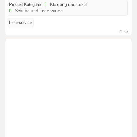
Produkt-Kategorie:
Kleidung und Textil
Schuhe und Lederwaren
Lieferservice
95