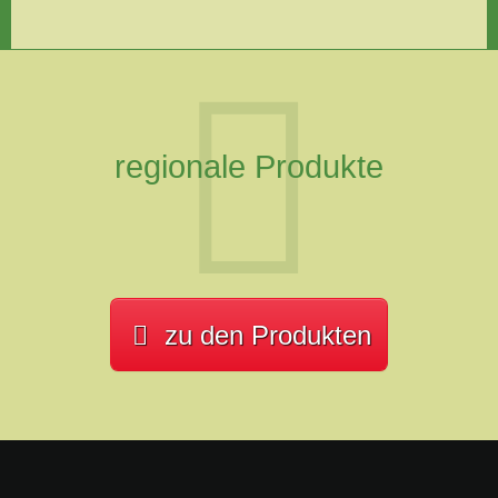
regionale Produkte
zu den Produkten