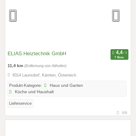
ELIAS Heiztechnik GmbH
7 Bew.
11,4 km
(Entfernung von Althofen)
9314 Launsdorf, Kärnten, Österreich
Produkt-Kategorie:
Haus und Garten
Küche und Haushalt
Lieferservice
105