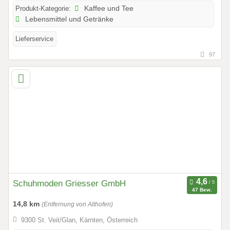
Produkt-Kategorie:
Kaffee und Tee
Lebensmittel und Getränke
Lieferservice
97
Schuhmoden Griesser GmbH
47 Bew.
14,8 km
(Entfernung von Althofen)
9300 St. Veit/Glan, Kärnten, Österreich