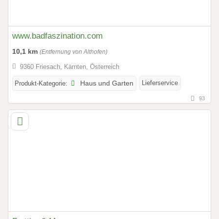
www.badfaszination.com
10,1 km
(Entfernung von Althofen)
9360 Friesach, Kärnten, Österreich
Lieferservice
Produkt-Kategorie:
Haus und Garten
93