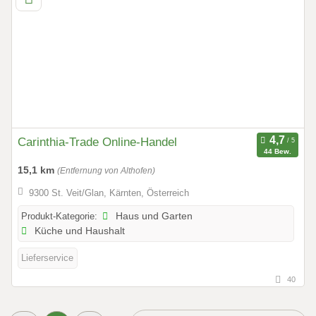
Carinthia-Trade Online-Handel
44 Bew.
15,1 km
(Entfernung von Althofen)
9300 St. Veit/Glan, Kärnten, Österreich
Produkt-Kategorie:
Haus und Garten
Küche und Haushalt
Lieferservice
40