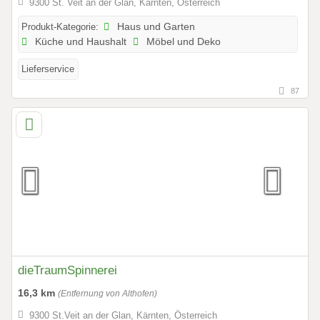
9300 St. Veit an der Glan, Kärnten, Österreich
Produkt-Kategorie:
Haus und Garten
Küche und Haushalt
Möbel und Deko
Lieferservice
87
dieTraumSpinnerei
16,3 km
(Entfernung von Althofen)
9300 St.Veit an der Glan, Kärnten, Österreich