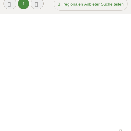
1
regionalen Anbieter Suche teilen