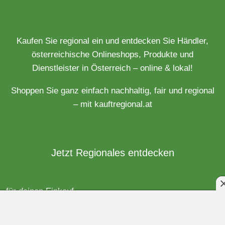
Kaufen Sie regional ein und entdecken Sie Händler,
österreichische Onlineshops, Produkte und
Dienstleister in Österreich – online & lokal!
Shoppen Sie ganz einfach nachhaltig, fair und regional
– mit kauftregional.at
Jetzt Regionales entdecken
für deinen Einkauf
Händler aus Österreich