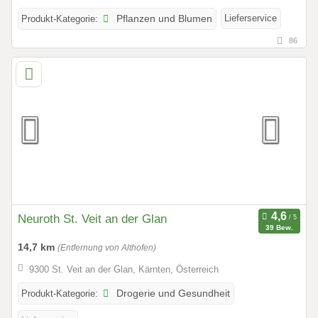
Lieferservice
Produkt-Kategorie:
Pflanzen und Blumen
86
Neuroth St. Veit an der Glan
39 Bew.
14,7 km
(Entfernung von Althofen)
9300 St. Veit an der Glan, Kärnten, Österreich
Produkt-Kategorie:
Drogerie und Gesundheit