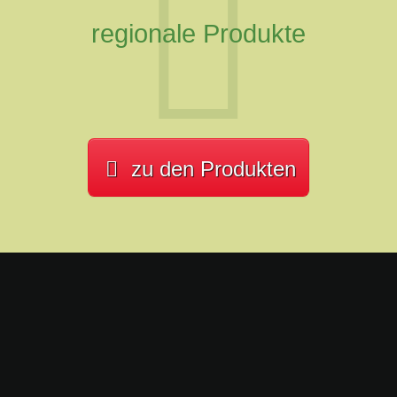
regionale Produkte
zu den Produkten