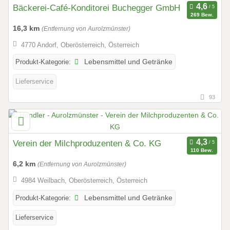
Bäckerei-Café-Konditorei Buchegger GmbH
269 Bew.
16,3 km
(Entfernung von Aurolzmünster)
4770 Andorf, Oberösterreich, Österreich
Produkt-Kategorie:
Lebensmittel und Getränke
Lieferservice
93
Verein der Milchproduzenten & Co. KG
110 Bew.
6,2 km
(Entfernung von Aurolzmünster)
4984 Weilbach, Oberösterreich, Österreich
Produkt-Kategorie:
Lebensmittel und Getränke
Lieferservice