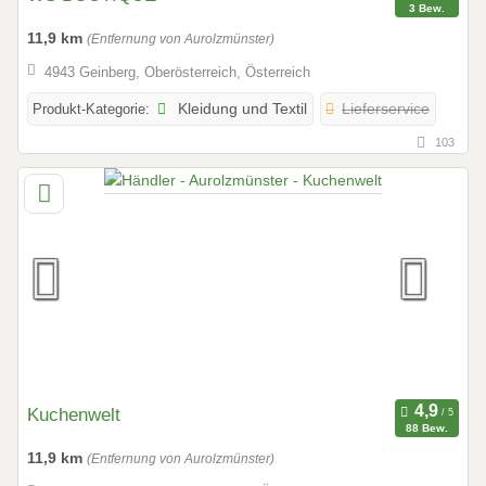
3 Bew.
11,9 km
(Entfernung von Aurolzmünster)
4943 Geinberg, Oberösterreich, Österreich
Produkt-Kategorie:
Kleidung und Textil
Lieferservice
103
Kuchenwelt
88 Bew.
11,9 km
(Entfernung von Aurolzmünster)