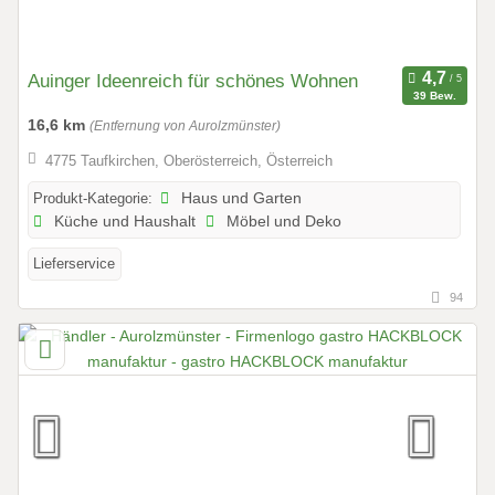
Auinger Ideenreich für schönes Wohnen
39 Bew.
16,6 km
(Entfernung von Aurolzmünster)
4775 Taufkirchen, Oberösterreich, Österreich
Produkt-Kategorie:
Haus und Garten
Küche und Haushalt
Möbel und Deko
Lieferservice
94