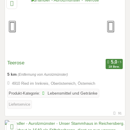
Teerose
18 Bew.
5 km
(Entfernung von Aurolzmünster)
4910 Ried im Innkreis, Oberösterreich, Österreich
Produkt-Kategorie:
Lebensmittel und Getränke
Lieferservice
91