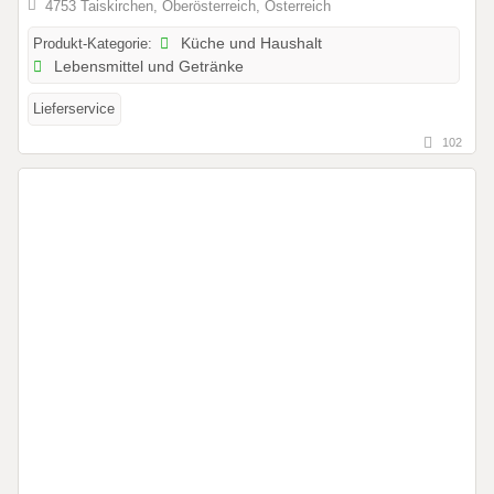
4753 Taiskirchen, Oberösterreich, Österreich
Produkt-Kategorie:
Küche und Haushalt
Lebensmittel und Getränke
Lieferservice
102