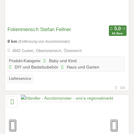
Folienmensch Stefan Fellner
94 Bew.
8 km
(Entfernung von Aurolzmünster)
4942 Gurten, Oberösterreich, Österreich
Produkt-Kategorie:
Baby und Kind
DIY und Bastelzubehör
Haus und Garten
Lieferservice
101