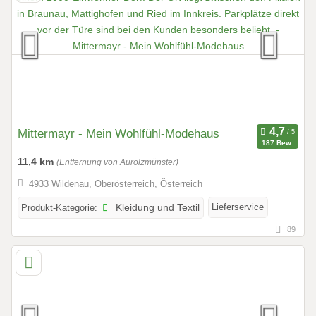
Mittermayr - Mein Wohlfühl-Modehaus
187 Bew.
11,4 km
(Entfernung von Aurolzmünster)
4933 Wildenau, Oberösterreich, Österreich
Lieferservice
Produkt-Kategorie:
Kleidung und Textil
89