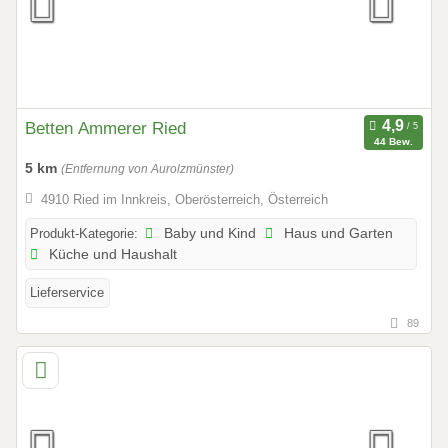
Betten Ammerer Ried
44 Bew.
5 km
(Entfernung von Aurolzmünster)
4910 Ried im Innkreis, Oberösterreich, Österreich
Produkt-Kategorie:
Baby und Kind
Haus und Garten
Küche und Haushalt
Lieferservice
89