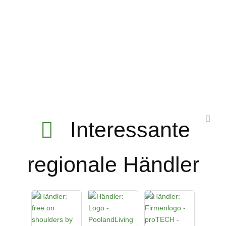
Interessante
regionale Händler