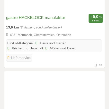
gastro HACKBLOCK manufaktur
1 Bew.
13,6 km
(Entfernung von Aurolzmünster)
4931 Mettmach, Oberösterreich, Österreich
Produkt-Kategorie:
Haus und Garten
Küche und Haushalt
Möbel und Deko
Lieferservice
93