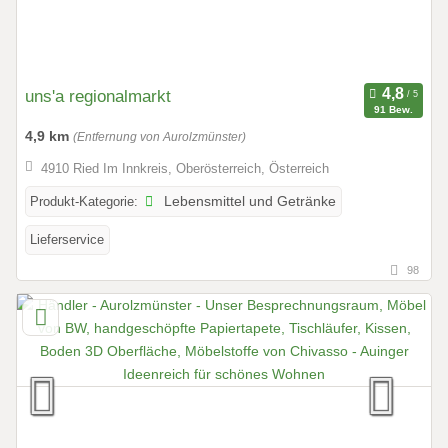
uns'a regionalmarkt
91 Bew.
4,9 km
(Entfernung von Aurolzmünster)
4910 Ried Im Innkreis, Oberösterreich, Österreich
Produkt-Kategorie:
Lebensmittel und Getränke
Lieferservice
98