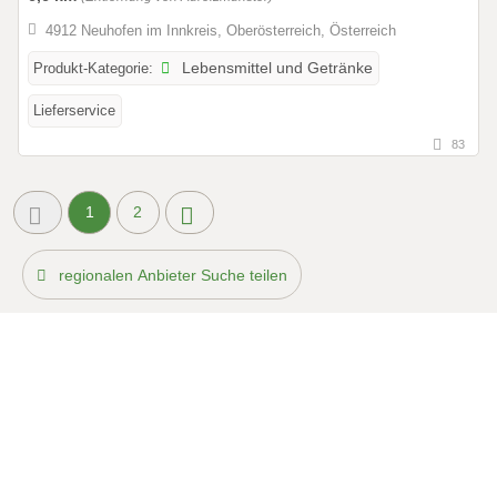
4912 Neuhofen im Innkreis, Oberösterreich, Österreich
Produkt-Kategorie:
Lebensmittel und Getränke
Lieferservice
83
1
2
regionalen Anbieter Suche teilen