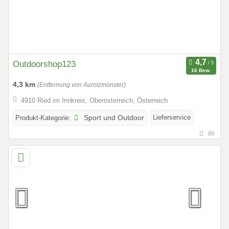
Outdoorshop123
16 Bew.
4,3 km
(Entfernung von Aurolzmünster)
4910 Ried im Innkreis, Oberösterreich, Österreich
Lieferservice
Produkt-Kategorie:
Sport und Outdoor
89