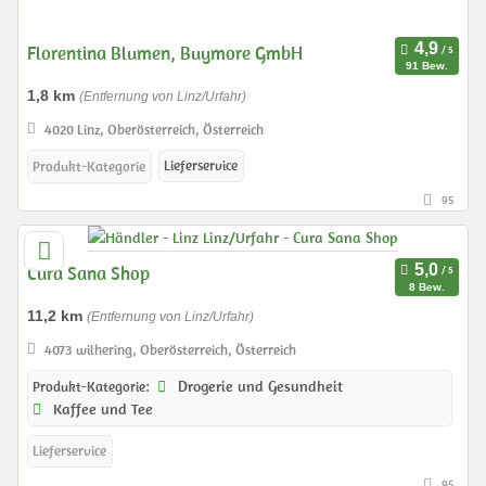
Florentina Blumen, Buymore GmbH
91 Bew.
1,8 km
(Entfernung von Linz/Urfahr)
4020 Linz, Oberösterreich, Österreich
Lieferservice
Produkt-Kategorie
95
Cura Sana Shop
8 Bew.
11,2 km
(Entfernung von Linz/Urfahr)
4073 wilhering, Oberösterreich, Österreich
Drogerie und Gesundheit
Produkt-Kategorie:
Kaffee und Tee
Lieferservice
95