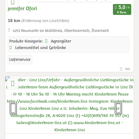
Jennifer Ofori
9 Bew.
16 km
(Entfernung von Linz/Urfahr)
4212 Neumarkt im Mühlkreis, Oberösterreich, Österreich
Agrargüter
Produkt-Kategorie:
Lebensmittel und Getränke
Lieferservice
103