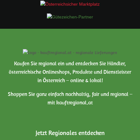
Kaufen Sie regional ein und entdecken Sie Händler,
österreichische Onlineshops, Produkte und Dienstleister
in Österreich – online & lokal!
Shoppen Sie ganz einfach nachhaltig, fair und regional –
mit kauftregional.at
Jetzt Regionales entdecken