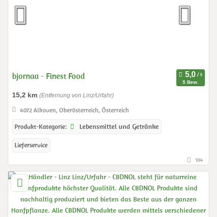
bjornaa - Finest Food
5 Bew.
15,2 km
(Entfernung von Linz/Urfahr)
4072 Alkoven, Oberösterreich, Österreich
Lebensmittel und Getränke
Produkt-Kategorie:
Lieferservice
104