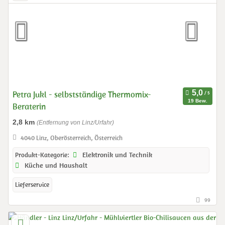
Petra Jukl - selbstständige Thermomix-
19 Bew.
Beraterin
2,8 km
(Entfernung von Linz/Urfahr)
4040 Linz, Oberösterreich, Österreich
Elektronik und Technik
Produkt-Kategorie:
Küche und Haushalt
Lieferservice
99