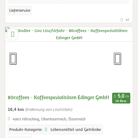
Lieferservice
97
80coffees - Kaffeespezialitäten Edinger GmbH
16 Bew.
16,4 km
(Entfernung von Linz/Urfahr)
4063 Hörsching, Oberösterreich, Österreich
Lebensmittel und Getränke
Produkt-Kategorie: