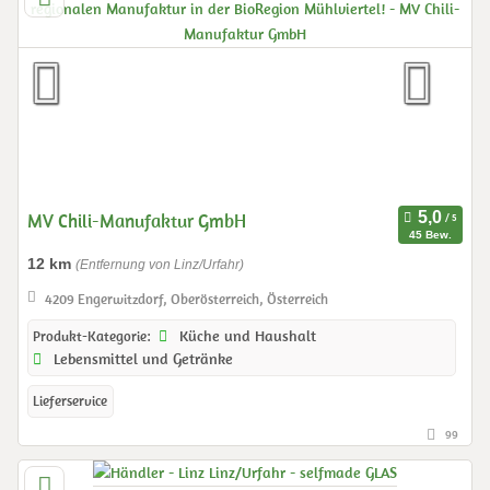
MV Chili-Manufaktur GmbH
45 Bew.
12 km
(Entfernung von Linz/Urfahr)
4209 Engerwitzdorf, Oberösterreich, Österreich
Küche und Haushalt
Produkt-Kategorie:
Lebensmittel und Getränke
Lieferservice
99