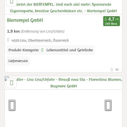
Biertempel GmbH
245 Bew.
1,9 km
(Entfernung von Linz/Urfahr)
4020 Linz, Oberösterreich, Österreich
Lebensmittel und Getränke
Produkt-Kategorie:
Lieferservice
95