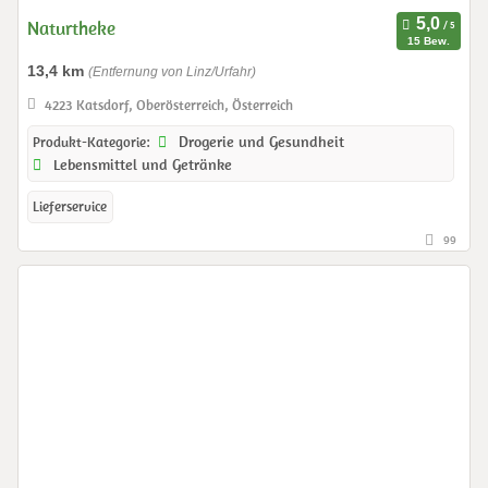
Naturtheke
15 Bew.
13,4 km
(Entfernung von Linz/Urfahr)
4223 Katsdorf, Oberösterreich, Österreich
Drogerie und Gesundheit
Produkt-Kategorie:
Lebensmittel und Getränke
Lieferservice
99