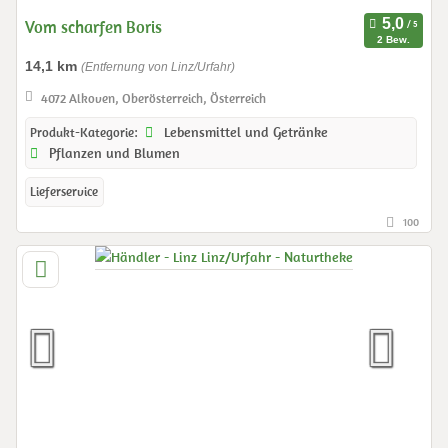
Vom scharfen Boris
2 Bew.
14,1 km
(Entfernung von Linz/Urfahr)
4072 Alkoven, Oberösterreich, Österreich
Lebensmittel und Getränke
Produkt-Kategorie:
Pflanzen und Blumen
Lieferservice
100