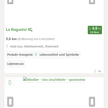
La Baguette KG
18 Bew.
5,6 km
(Entfernung von Linz/Urfahr)
4020 Linz, Oberösterreich, Österreich
Lebensmittel und Getränke
Produkt-Kategorie:
Lieferservice
98