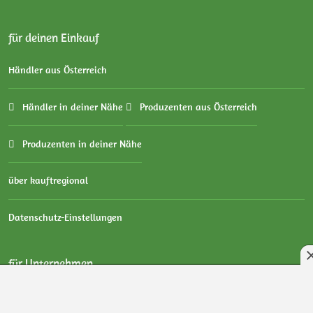
für deinen Einkauf
Händler aus Österreich
Händler in deiner Nähe
Produzenten aus Österreich
Produzenten in deiner Nähe
über kauftregional
Datenschutz-Einstellungen
für Unternehmen
Anbieter eintragen