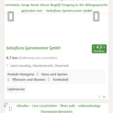
bellaflora Gartencenter GmbH
314 Bew.
6,7 km
(Entfernung von Linz/Urfahr)
4060 Leonding, Oberösterreich, Österreich
Haus und Garten
Produkt-Kategorie:
Pflanzen und Blumen
Tierbedarf
Lieferservice
99