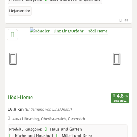
Lieferservice
98
Hödl-Home
194 Bew.
16,6 km
(Entfernung von Linz/Urfahr)
4063 Hörsching, Oberösterreich, Österreich
Haus und Garten
Produkt-Kategorie:
Küche und Haushalt
Möbel und Deko