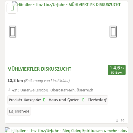
MÜHLVIERTLER DISKUSZUCHT
50 Bew.
13,3 km
(Entfernung von Linz/Urfahr)
4213 Unterweitersdorf, Oberösterreich, Österreich
Haus und Garten
Tierbedarf
Produkt-Kategorie:
Lieferservice
96