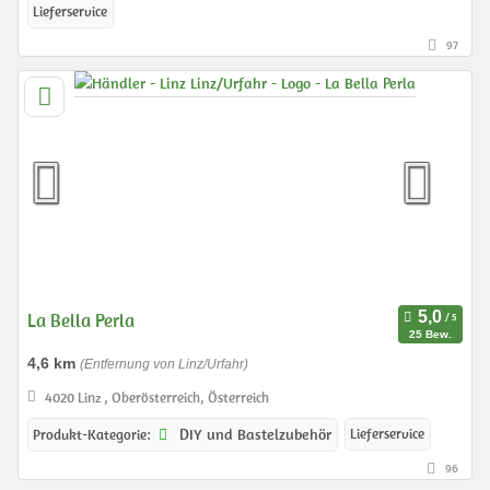
Lieferservice
97
La Bella Perla
25 Bew.
4,6 km
(Entfernung von Linz/Urfahr)
4020 Linz , Oberösterreich, Österreich
DIY und Bastelzubehör
Lieferservice
Produkt-Kategorie:
96