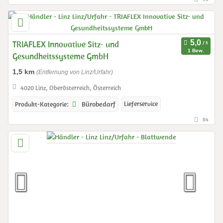
TRIAFLEX Innovative Sitz- und
1 Bew.
Gesundheitssysteme GmbH
1,5 km
(Entfernung von Linz/Urfahr)
4020 Linz, Oberösterreich, Österreich
Bürobedarf
Lieferservice
Produkt-Kategorie:
94