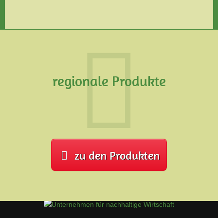
regionale Produkte
zu den Produkten