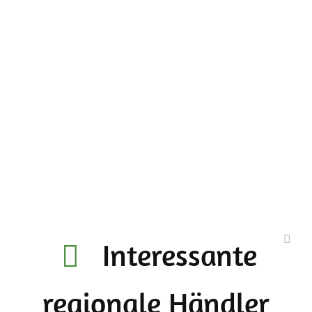
Interessante
regionale Händler