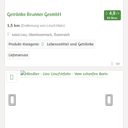
Getränke Brunner GesmbH
34 Bew.
1,5 km
(Entfernung von Linz/Urfahr)
4040 Linz, Oberösterreich, Österreich
Lebensmittel und Getränke
Produkt-Kategorie:
Lieferservice
101