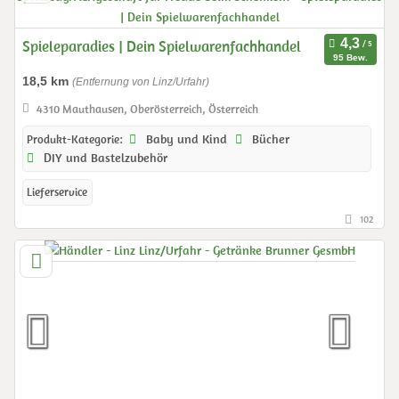
Spieleparadies | Dein Spielwarenfachhandel
95 Bew.
18,5 km
(Entfernung von Linz/Urfahr)
4310 Mauthausen, Oberösterreich, Österreich
Baby und Kind
Bücher
Produkt-Kategorie:
DIY und Bastelzubehör
Lieferservice
102