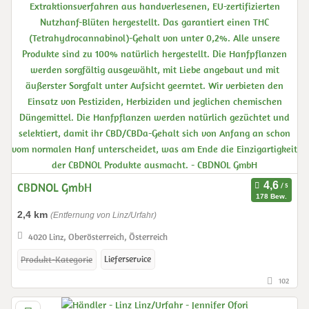
CBDNOL GmbH
178 Bew.
2,4 km
(Entfernung von Linz/Urfahr)
4020 Linz, Oberösterreich, Österreich
Lieferservice
Produkt-Kategorie
102