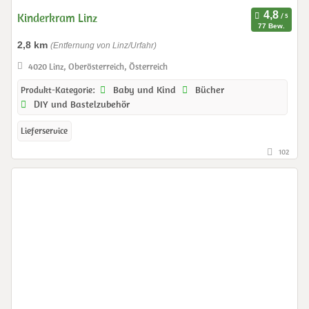
Kinderkram Linz
77 Bew.
2,8 km
(Entfernung von Linz/Urfahr)
4020 Linz, Oberösterreich, Österreich
Baby und Kind
Bücher
Produkt-Kategorie:
DIY und Bastelzubehör
Lieferservice
102