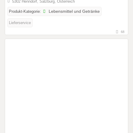
5302 Henndorf, Salzburg, Österreich
Produkt-Kategorie:
Lebensmittel und Getränke
Lieferservice
68