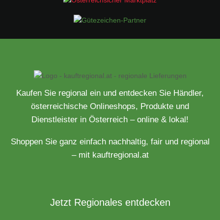
Kaufen Sie regional ein und entdecken Sie Händler,
österreichische Onlineshops, Produkte und
Dienstleister in Österreich – online & lokal!
Shoppen Sie ganz einfach nachhaltig, fair und regional
– mit kauftregional.at
Jetzt Regionales entdecken