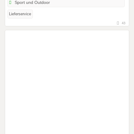
Sport und Outdoor
Lieferservice
43