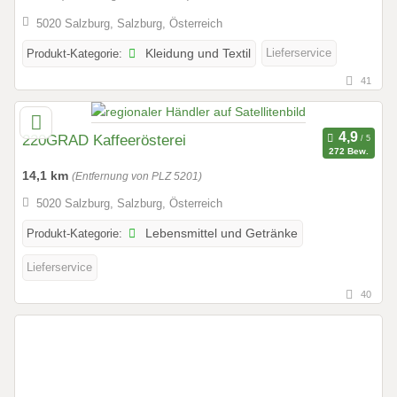
5020 Salzburg, Salzburg, Österreich
Lieferservice
Produkt-Kategorie:
Kleidung und Textil
41
220GRAD Kaffeerösterei
272 Bew.
14,1 km
(Entfernung von PLZ 5201)
5020 Salzburg, Salzburg, Österreich
Produkt-Kategorie:
Lebensmittel und Getränke
Lieferservice
40