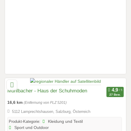
Mühlbacher - Haus der Schuhmoden
27 Bew.
16,6 km
(Entfernung von PLZ 5201)
5112 Lamprechtshausen, Salzburg, Österreich
Produkt-Kategorie:
Kleidung und Textil
Sport und Outdoor