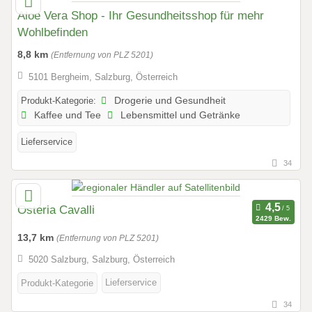
Aloe Vera Shop - Ihr Gesundheitsshop für mehr
Wohlbefinden
8,8 km
(Entfernung von PLZ 5201)
5101 Bergheim, Salzburg, Österreich
Produkt-Kategorie:
Drogerie und Gesundheit
Kaffee und Tee
Lebensmittel und Getränke
Lieferservice
34
Osteria Cavalli
2429 Bew.
13,7 km
(Entfernung von PLZ 5201)
5020 Salzburg, Salzburg, Österreich
Lieferservice
Produkt-Kategorie
34