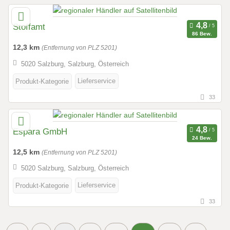
Stoffamt
86 Bew.
12,3 km
(Entfernung von PLZ 5201)
5020 Salzburg, Salzburg, Österreich
Lieferservice
Produkt-Kategorie
33
Espara GmbH
24 Bew.
12,5 km
(Entfernung von PLZ 5201)
5020 Salzburg, Salzburg, Österreich
Lieferservice
Produkt-Kategorie
33