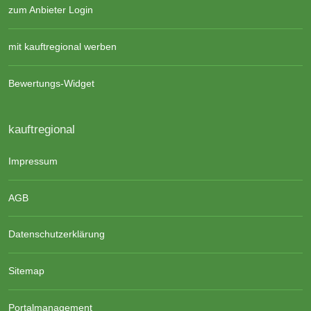
zum Anbieter Login
mit kauftregional werben
Bewertungs-Widget
kauftregional
Impressum
AGB
Datenschutzerklärung
Sitemap
Portalmanagement