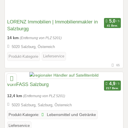
LORENZ Immobilien | Immobilienmakler in
41 Bew.
Salzburgg
14 km
(Entfernung von PLZ 5201)
5020 Salzburg, Österreich
Lieferservice
Produkt-Kategorie
65
vomFASS Salzburg
217 Bew.
12,4 km
(Entfernung von PLZ 5201)
5020 Salzburg, Salzburg, Österreich
Produkt-Kategorie:
Lebensmittel und Getränke
Lieferservice