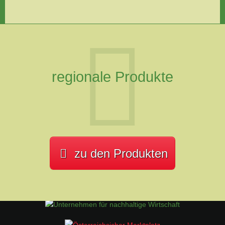
regionale Produkte
zu den Produkten