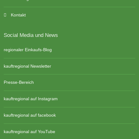
Kontakt
Social Media und News
regionaler Einkaufs-Blog
kauftregional Newsletter
Presse-Bereich
kauftregional auf Instagram
kauftregional auf facebook
kauftregional auf YouTube