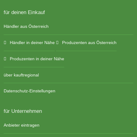
für deinen Einkauf
Händler aus Österreich
Händler in deiner Nähe
Produzenten aus Österreich
Produzenten in deiner Nähe
über kauftregional
Datenschutz-Einstellungen
für Unternehmen
Anbieter eintragen