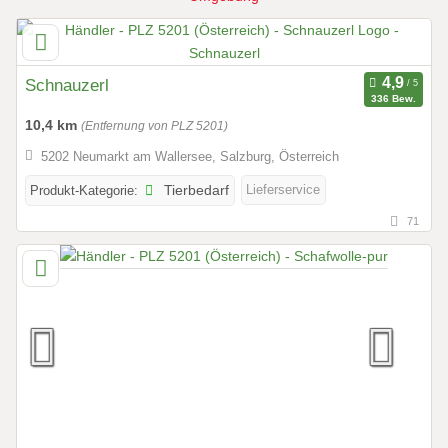
Schnauzerl
336 Bew.
10,4 km
(Entfernung von PLZ 5201)
5202 Neumarkt am Wallersee, Salzburg, Österreich
Lieferservice
Produkt-Kategorie:
Tierbedarf
71