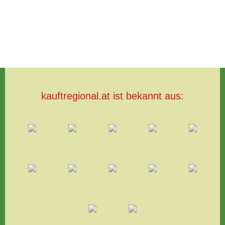
kauftregional.at ist bekannt aus: