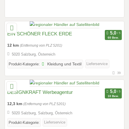
EIN SCHÖNER FLECK ERDE
60 Bew.
12 km
(Entfernung von PLZ 5201)
5020 Salzburg, Österreich
Lieferservice
Produkt-Kategorie:
Kleidung und Textil
39
DESIGNKRAFT Werbeagentur
10 Bew.
12,3 km
(Entfernung von PLZ 5201)
5020 Salzburg, Salzburg, Österreich
Lieferservice
Produkt-Kategorie: