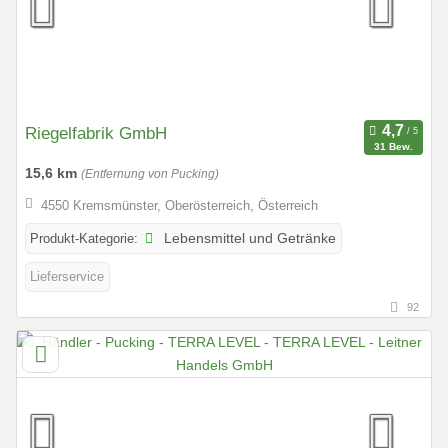
Riegelfabrik GmbH
31 Bew.
15,6 km
(Entfernung von Pucking)
4550 Kremsmünster, Oberösterreich, Österreich
Produkt-Kategorie:
Lebensmittel und Getränke
Lieferservice
92