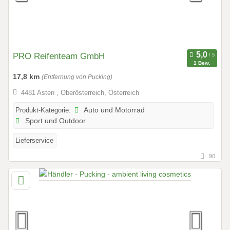
PRO Reifenteam GmbH
1 Bew.
17,8 km
(Entfernung von Pucking)
4481 Asten , Oberösterreich, Österreich
Produkt-Kategorie:
Auto und Motorrad
Sport und Outdoor
Lieferservice
90