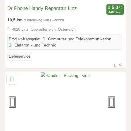
Dr Phone Handy Reparatur Linz
448 Bew.
10,5 km
(Entfernung von Pucking)
4020 Linz, Oberösterreich, Österreich
Produkt-Kategorie:
Computer und Telekommunikation
Elektronik und Technik
Lieferservice
91