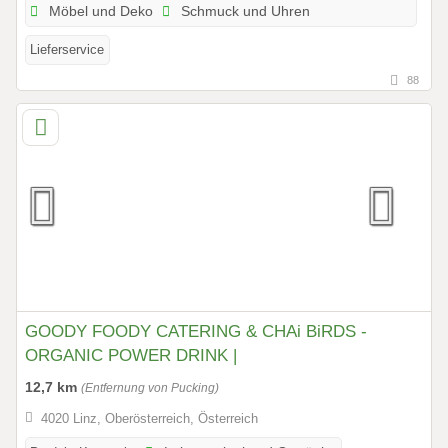
Möbel und Deko
Schmuck und Uhren
Lieferservice
88
GOODY FOODY CATERING & CHAi BiRDS -
ORGANIC POWER DRINK |
12,7 km
(Entfernung von Pucking)
4020 Linz, Oberösterreich, Österreich