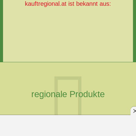
kauftregional.at ist bekannt aus:
regionale Produkte