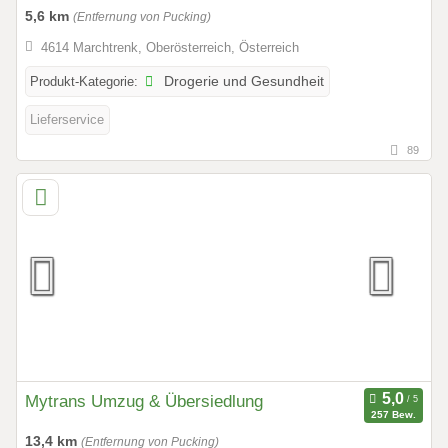
5,6 km
(Entfernung von Pucking)
4614 Marchtrenk, Oberösterreich, Österreich
Produkt-Kategorie:
Drogerie und Gesundheit
Lieferservice
89
Mytrans Umzug & Übersiedlung
257 Bew.
13,4 km
(Entfernung von Pucking)