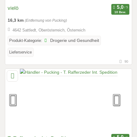
vielö
10 Bew.
16,3 km
(Entfernung von Pucking)
4642 Sattledt, Oberösterreich, Österreich
Produkt-Kategorie:
Drogerie und Gesundheit
Lieferservice
90