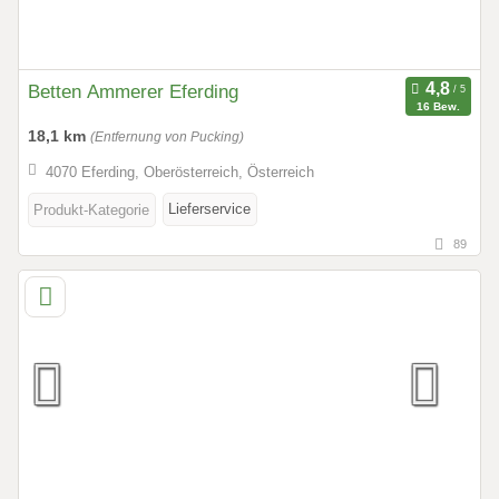
Betten Ammerer Eferding
16 Bew.
18,1 km
(Entfernung von Pucking)
4070 Eferding, Oberösterreich, Österreich
Lieferservice
Produkt-Kategorie
89