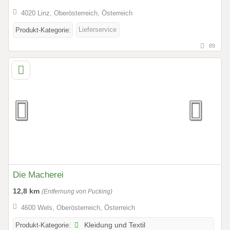
4020 Linz, Oberösterreich, Österreich
Lieferservice
Produkt-Kategorie:
89
Die Macherei
12,8 km
(Entfernung von Pucking)
4600 Wels, Oberösterreich, Österreich
Produkt-Kategorie:
Kleidung und Textil