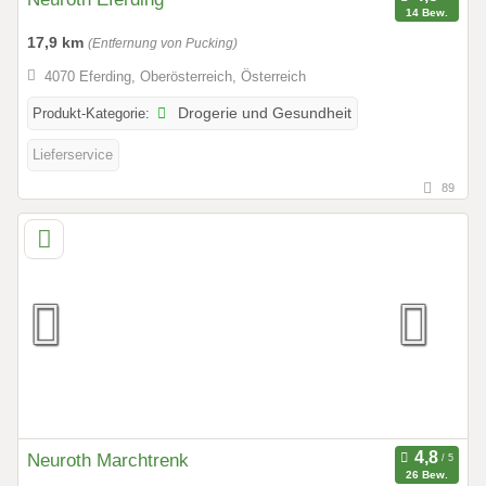
14 Bew.
17,9 km
(Entfernung von Pucking)
4070 Eferding, Oberösterreich, Österreich
Produkt-Kategorie:
Drogerie und Gesundheit
Lieferservice
89
Neuroth Marchtrenk
26 Bew.