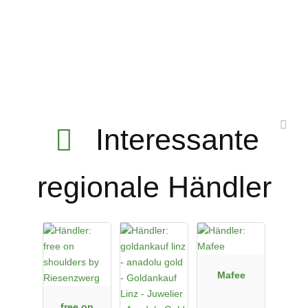
Interessante
regionale Händler
Mafee
free on