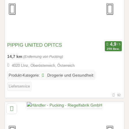
PIPPIG UNITED OPITCS
259 Bew.
14,7 km
(Entfernung von Pucking)
4020 LInz, Oberösterreich, Österreich
Produkt-Kategorie:
Drogerie und Gesundheit
Lieferservice
92