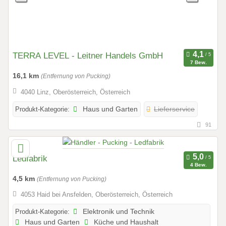
TERRA LEVEL - Leitner Handels GmbH
7 Bew.
16,1 km
(Entfernung von Pucking)
4040 Linz, Oberösterreich, Österreich
Produkt-Kategorie:
Haus und Garten
Lieferservice
91
Ledfabrik
4 Bew.
4,5 km
(Entfernung von Pucking)
4053 Haid bei Ansfelden, Oberösterreich, Österreich
Produkt-Kategorie:
Elektronik und Technik
Haus und Garten
Küche und Haushalt