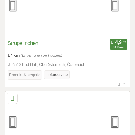
Strupelinchen
84 Bew.
17 km
(Entfernung von Pucking)
4540 Bad Hall, Oberösterreich, Österreich
Lieferservice
Produkt-Kategorie
89