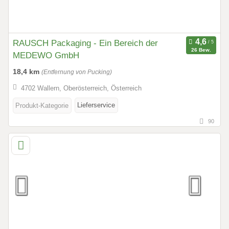
RAUSCH Packaging - Ein Bereich der
26 Bew.
MEDEWO GmbH
18,4 km
(Entfernung von Pucking)
4702 Wallern, Oberösterreich, Österreich
Lieferservice
Produkt-Kategorie
90