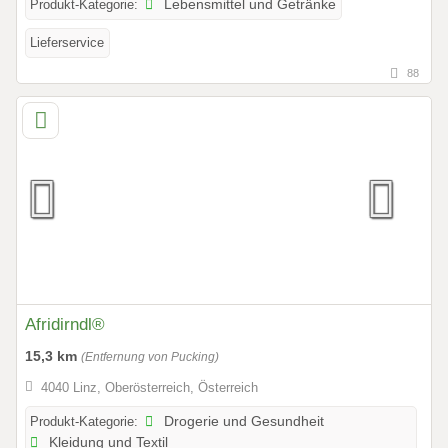
Produkt-Kategorie:
Lebensmittel und Getränke
Lieferservice
88
Afridirndl®️
15,3 km
(Entfernung von Pucking)
4040 Linz, Oberösterreich, Österreich
Produkt-Kategorie:
Drogerie und Gesundheit
Kleidung und Textil