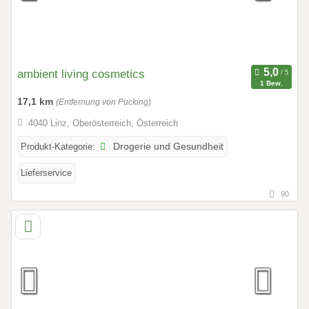
ambient living cosmetics
1 Bew.
17,1 km
(Entfernung von Pucking)
4040 Linz, Oberösterreich, Österreich
Produkt-Kategorie:
Drogerie und Gesundheit
Lieferservice
90