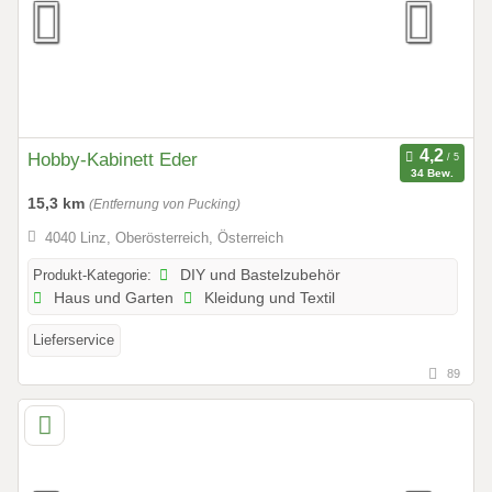
Hobby-Kabinett Eder
34 Bew.
15,3 km
(Entfernung von Pucking)
4040 Linz, Oberösterreich, Österreich
Produkt-Kategorie:
DIY und Bastelzubehör
Haus und Garten
Kleidung und Textil
Lieferservice
89