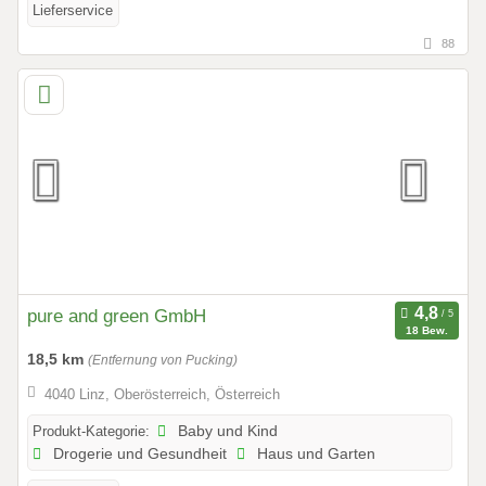
Lieferservice
88
pure and green GmbH
18 Bew.
18,5 km
(Entfernung von Pucking)
4040 Linz, Oberösterreich, Österreich
Produkt-Kategorie:
Baby und Kind
Drogerie und Gesundheit
Haus und Garten