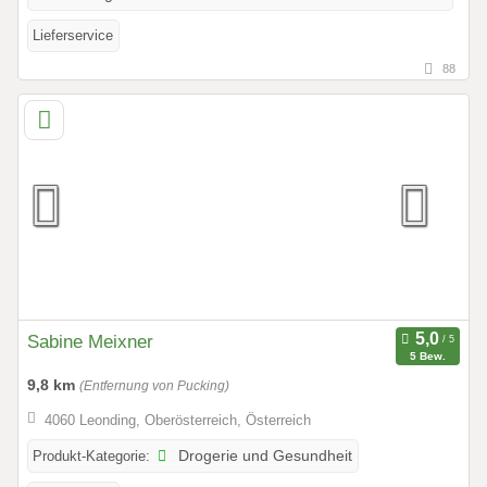
Lieferservice
88
Sabine Meixner
5 Bew.
9,8 km
(Entfernung von Pucking)
4060 Leonding, Oberösterreich, Österreich
Produkt-Kategorie:
Drogerie und Gesundheit