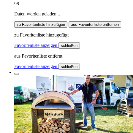
98
Daten werden geladen...
zu Favoritenliste hinzufügen
aus Favoritenliste entfernen
zu Favoritenliste hinzugefügt
Favoritenliste anzeigen
schließen
aus Favoritenliste entfernt
Favoritenliste anzeigen
schließen