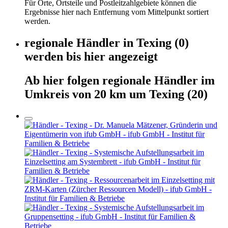
Für Orte, Ortsteile und Postleitzahlgebiete können die
Ergebnisse hier nach Entfernung vom Mittelpunkt sortiert
werden.
regionale Händler
in
Texing
(0)
werden
bis hier
angezeigt
Ab hier
folgen
regionale Händler
im
Umkreis von 20 km um
Texing
(20)