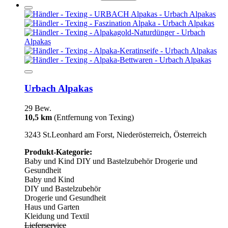
Urbach Alpakas
29 Bew.
10,5 km
(Entfernung von Texing)
3243 St.Leonhard am Forst, Niederösterreich, Österreich
Produkt-Kategorie:
Baby und Kind
DIY und Bastelzubehör
Drogerie und
Gesundheit
Baby und Kind
DIY und Bastelzubehör
Drogerie und Gesundheit
Haus und Garten
Kleidung und Textil
Lieferservice