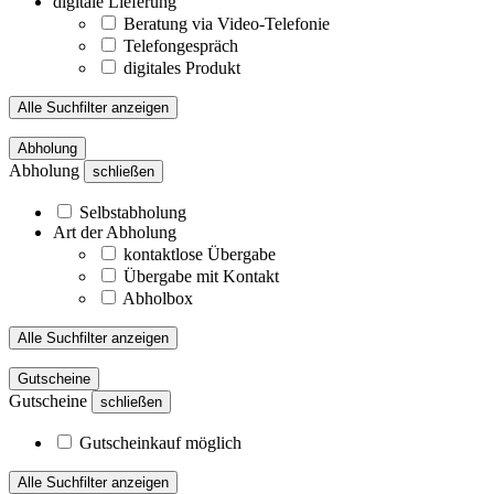
digitale Lieferung
Beratung via Video-Telefonie
Telefongespräch
digitales Produkt
Alle Suchfilter anzeigen
Abholung
Abholung
schließen
Selbstabholung
Art der Abholung
kontaktlose Übergabe
Übergabe mit Kontakt
Abholbox
Alle Suchfilter anzeigen
Gutscheine
Gutscheine
schließen
Gutscheinkauf möglich
Alle Suchfilter anzeigen