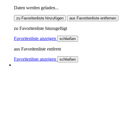
Daten werden geladen...
zu Favoritenliste hinzufügen
aus Favoritenliste entfernen
zu Favoritenliste hinzugefügt
Favoritenliste anzeigen
schließen
aus Favoritenliste entfernt
Favoritenliste anzeigen
schließen