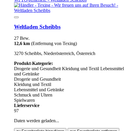
Weltladen Scheibbs
27 Bew.
12,6 km
(Entfernung von Texing)
3270 Scheibbs, Niederösterreich, Österreich
Produkt-Kategorie:
Drogerie und Gesundheit
Kleidung und Textil
Lebensmittel
und Getränke
Drogerie und Gesundheit
Kleidung und Textil
Lebensmittel und Getränke
Schmuck und Uhren
Spielwaren
Lieferservice
97
Daten werden geladen...