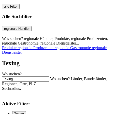
alle Filter
Alle Suchfilter
regionale Händler
Was suchen? regionale Händler, Produkte, regionale Produzenten,
regionale Gastronomie, regionale Dienstleister...
Produkte
regionale Produzenten
regionale Gastronomie
regionale
Dienstleister
Texing
Wo suchen?
Wo suchen? Länder, Bundesländer,
Regionen, Orte, PLZ...
Suchradius:
Aktive
Filter:
Texing