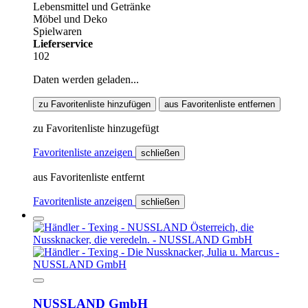
Lebensmittel und Getränke
Möbel und Deko
Spielwaren
Lieferservice
102
Daten werden geladen...
zu Favoritenliste hinzufügen
aus Favoritenliste entfernen
zu Favoritenliste hinzugefügt
Favoritenliste anzeigen
schließen
aus Favoritenliste entfernt
Favoritenliste anzeigen
schließen
NUSSLAND GmbH