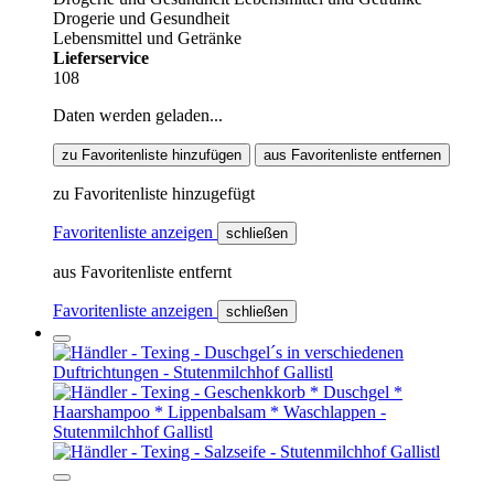
Drogerie und Gesundheit
Lebensmittel und Getränke
Lieferservice
108
Daten werden geladen...
zu Favoritenliste hinzufügen
aus Favoritenliste entfernen
zu Favoritenliste hinzugefügt
Favoritenliste anzeigen
schließen
aus Favoritenliste entfernt
Favoritenliste anzeigen
schließen