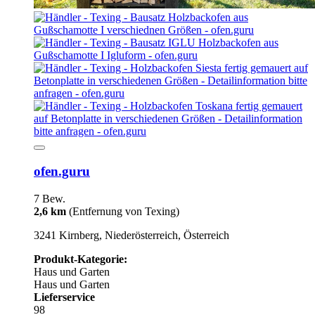
ofen.guru
7 Bew.
2,6 km
(Entfernung von Texing)
3241 Kirnberg, Niederösterreich, Österreich
Produkt-Kategorie:
Haus und Garten
Haus und Garten
Lieferservice
98