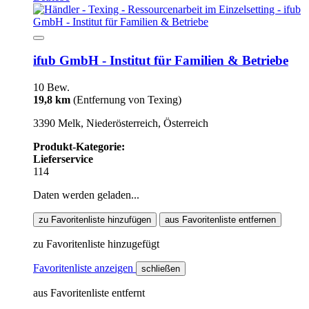
ifub GmbH - Institut für Familien & Betriebe
10 Bew.
19,8 km
(Entfernung von Texing)
3390 Melk, Niederösterreich, Österreich
Produkt-Kategorie:
Lieferservice
114
Daten werden geladen...
zu Favoritenliste hinzufügen
aus Favoritenliste entfernen
zu Favoritenliste hinzugefügt
Favoritenliste anzeigen
schließen
aus Favoritenliste entfernt