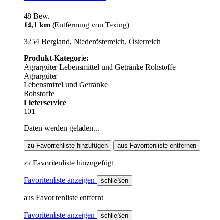
48 Bew.
14,1 km
(Entfernung von Texing)
3254 Bergland, Niederösterreich, Österreich
Produkt-Kategorie:
Agrargüter
Lebensmittel und Getränke
Rohstoffe
Agrargüter
Lebensmittel und Getränke
Rohstoffe
Lieferservice
101
Daten werden geladen...
zu Favoritenliste hinzufügen
aus Favoritenliste entfernen
zu Favoritenliste hinzugefügt
Favoritenliste anzeigen
schließen
aus Favoritenliste entfernt
Favoritenliste anzeigen
schließen