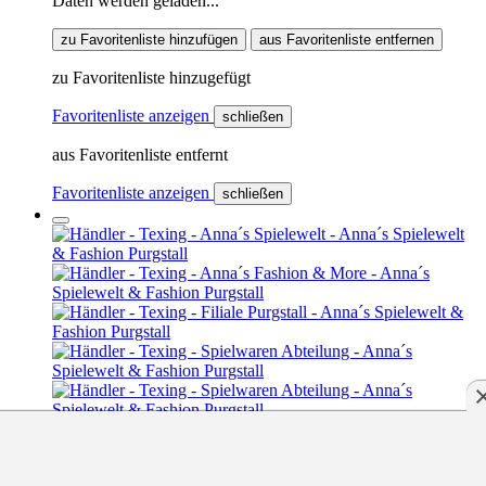
Daten werden geladen...
zu Favoritenliste hinzufügen
aus Favoritenliste entfernen
zu Favoritenliste hinzugefügt
Favoritenliste anzeigen
schließen
aus Favoritenliste entfernt
Favoritenliste anzeigen
schließen
Anna´s Spielewelt & Fashion Purgstall