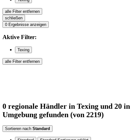
alle Filter entfernen
schließen
0
Ergebnisse anzeigen
Aktive
Filter:
Texing
alle Filter entfernen
0
regionale Händler
in Texing
und 20 in
Umgebung
gefunden
(von 2219)
Sortieren nach
Standard