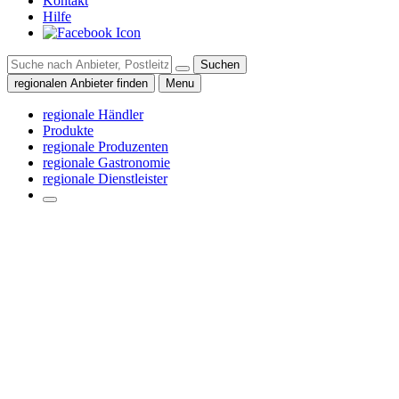
Kontakt
Hilfe
Suchen
regionalen Anbieter finden
Menu
regionale Händler
Produkte
regionale Produzenten
regionale Gastronomie
regionale Dienstleister