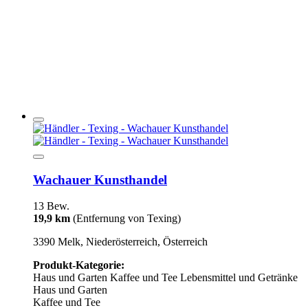
Wachauer Kunsthandel
13 Bew.
19,9 km
(Entfernung von Texing)
3390 Melk, Niederösterreich, Österreich
Produkt-Kategorie:
Haus und Garten
Kaffee und Tee
Lebensmittel und Getränke
Haus und Garten
Kaffee und Tee