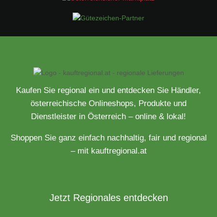
Kaufen Sie regional ein und entdecken Sie Händler,
österreichische Onlineshops, Produkte und
Dienstleister in Österreich – online & lokal!
Shoppen Sie ganz einfach nachhaltig, fair und regional
– mit kauftregional.at
Jetzt Regionales entdecken