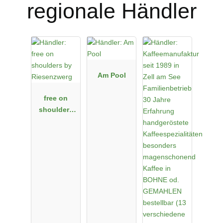
regionale Händler
Am Pool
free on
shoulders
by
Riesenzwerg