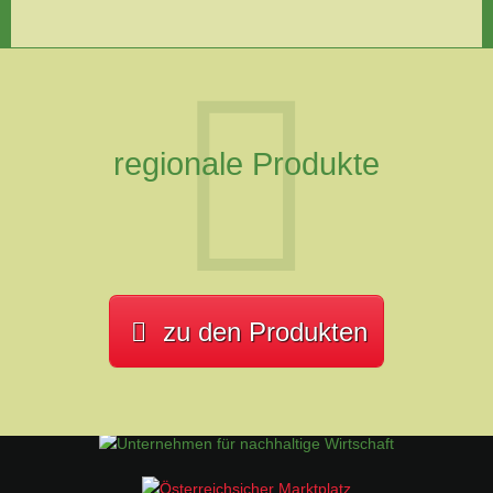
regionale Produkte
zu den Produkten