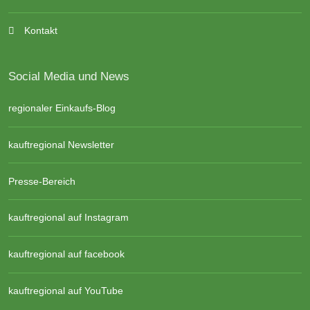
Kontakt
Social Media und News
regionaler Einkaufs-Blog
kauftregional Newsletter
Presse-Bereich
kauftregional auf Instagram
kauftregional auf facebook
kauftregional auf YouTube