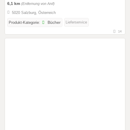
6,1 km
(Entfernung von Anif)
5020 Salzburg, Österreich
Lieferservice
Produkt-Kategorie:
Bücher
14