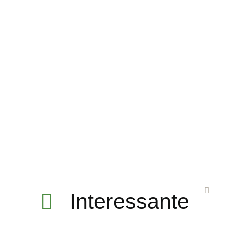
Interessante