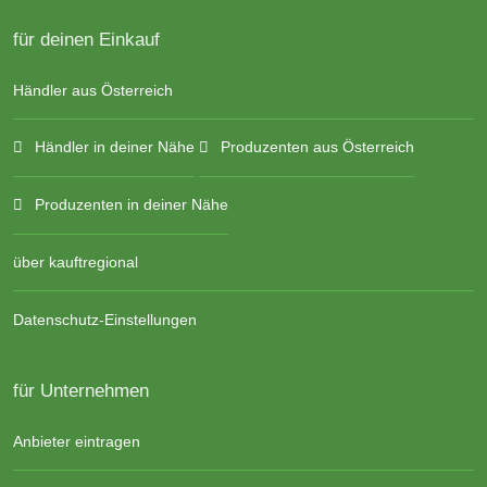
für deinen Einkauf
Händler aus Österreich
Händler in deiner Nähe
Produzenten aus Österreich
Produzenten in deiner Nähe
über kauftregional
Datenschutz-Einstellungen
für Unternehmen
Anbieter eintragen