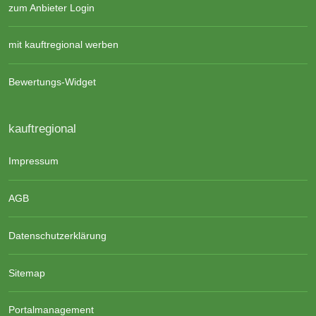
zum Anbieter Login
mit kauftregional werben
Bewertungs-Widget
kauftregional
Impressum
AGB
Datenschutzerklärung
Sitemap
Portalmanagement