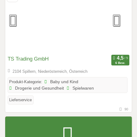
TS Trading GmbH
6 Bew.
2104 Spillern, Niederösterreich, Österreich
Produkt-Kategorie:
Baby und Kind
Drogerie und Gesundheit
Spielwaren
Lieferservice
90