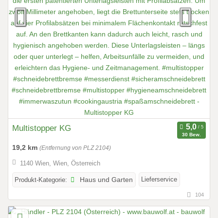
Multistopper KG
30 Bew.
19,2 km
(Entfernung von PLZ 2104)
1140 Wien, Wien, Österreich
Lieferservice
Produkt-Kategorie:
Haus und Garten
104