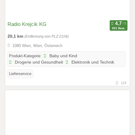
Radio Krejcik KG
391 Bew.
20,1 km
(Entfernung von PLZ 2104)
1080 Wien, Wien, Österreich
Produkt-Kategorie:
Baby und Kind
Drogerie und Gesundheit
Elektronik und Technik
Lieferservice
123