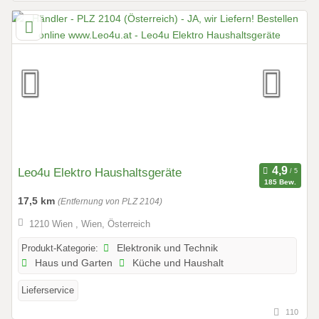
Leo4u Elektro Haushaltsgeräte
185 Bew.
17,5 km
(Entfernung von PLZ 2104)
1210 Wien , Wien, Österreich
Produkt-Kategorie:
Elektronik und Technik
Haus und Garten
Küche und Haushalt
Lieferservice
110