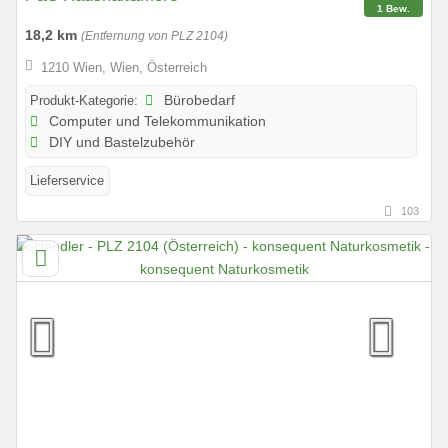
1 Bew.
18,2 km
(Entfernung von PLZ 2104)
1210 Wien, Wien, Österreich
Produkt-Kategorie:
Bürobedarf
Computer und Telekommunikation
DIY und Bastelzubehör
Lieferservice
103