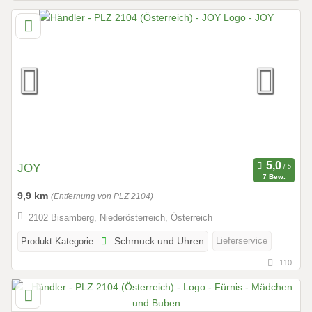
JOY
7 Bew.
9,9 km
(Entfernung von PLZ 2104)
2102 Bisamberg, Niederösterreich, Österreich
Lieferservice
Produkt-Kategorie:
Schmuck und Uhren
110