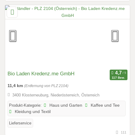
Bio Laden Kredenz.me GmbH
117 Bew.
11,4 km
(Entfernung von PLZ 2104)
3400 Klosterneuburg, Niederösterreich, Österreich
Produkt-Kategorie:
Haus und Garten
Kaffee und Tee
Kleidung und Textil
Lieferservice
111