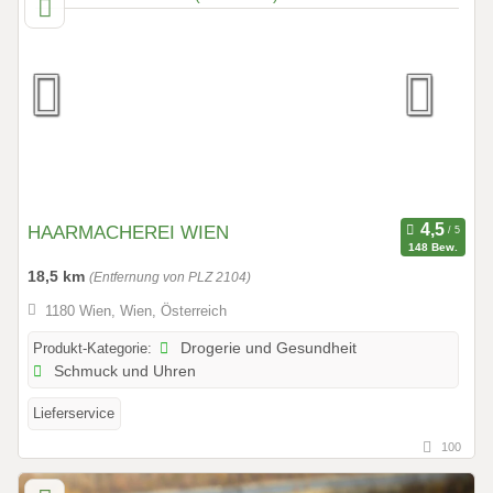
HAARMACHEREI WIEN
148 Bew.
18,5 km
(Entfernung von PLZ 2104)
1180 Wien, Wien, Österreich
Produkt-Kategorie:
Drogerie und Gesundheit
Schmuck und Uhren
Lieferservice
100