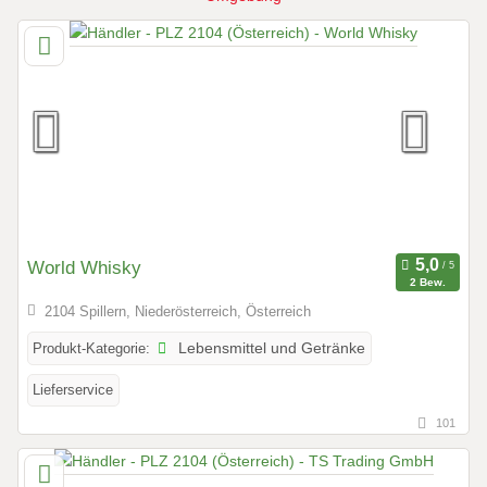
World Whisky
2 Bew.
2104 Spillern, Niederösterreich, Österreich
Produkt-Kategorie:
Lebensmittel und Getränke
Lieferservice
101