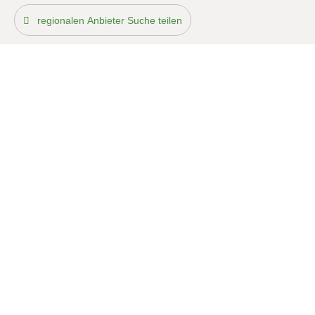
regionalen Anbieter Suche teilen