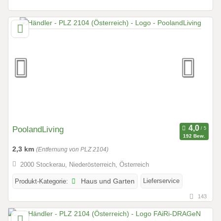
PoolandLiving
192 Bew.
2,3 km
(Entfernung von PLZ 2104)
2000 Stockerau, Niederösterreich, Österreich
Lieferservice
Produkt-Kategorie:
Haus und Garten
143