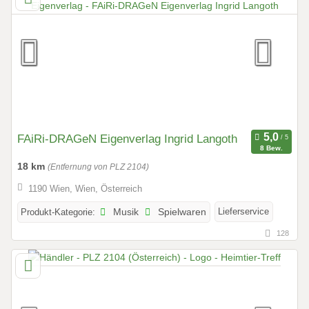
FAiRi-DRAGeN Eigenverlag Ingrid Langoth
8 Bew.
18 km
(Entfernung von PLZ 2104)
1190 Wien, Wien, Österreich
Lieferservice
Produkt-Kategorie:
Musik
Spielwaren
128