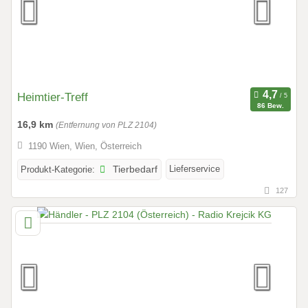
Heimtier-Treff
86 Bew.
16,9 km
(Entfernung von PLZ 2104)
1190 Wien, Wien, Österreich
Lieferservice
Produkt-Kategorie:
Tierbedarf
127