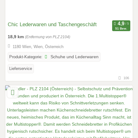
Chic Lederwaren und Taschengeschäft
51 Bew.
18,9 km
(Entfernung von PLZ 2104)
1180 Wien, Wien, Österreich
Produkt-Kategorie:
Schuhe und Lederwaren
Lieferservice
106