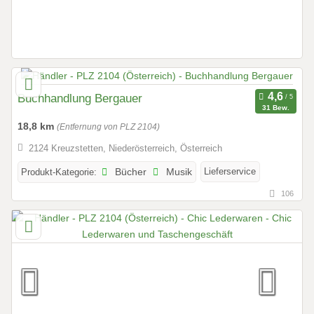
Buchhandlung Bergauer
31 Bew.
18,8 km
(Entfernung von PLZ 2104)
2124 Kreuzstetten, Niederösterreich, Österreich
Lieferservice
Produkt-Kategorie:
Bücher
Musik
106