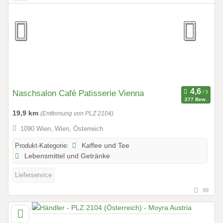
Naschsalon Café Patisserie Vienna
277 Bew.
19,9 km
(Entfernung von PLZ 2104)
1090 Wien, Wien, Österreich
Produkt-Kategorie:
Kaffee und Tee
Lebensmittel und Getränke
Lieferservice
99