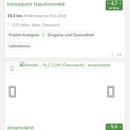
konsequent Naturkosmetik
14 Bew.
19,3 km
(Entfernung von PLZ 2104)
1170 Wien, Wien, Österreich
Produkt-Kategorie:
Drogerie und Gesundheit
Lieferservice
103
dreams4knit