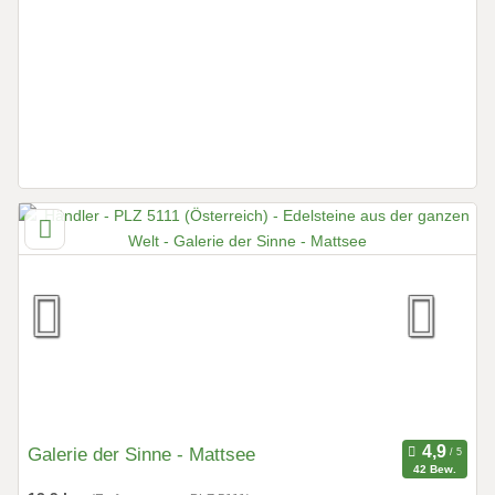
Galerie der Sinne - Mattsee
42 Bew.