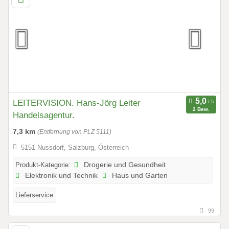
LEITERVISION. Hans-Jörg Leiter
2 Bew.
Handelsagentur.
7,3 km
(Entfernung von PLZ 5111)
5151 Nussdorf, Salzburg, Österreich
Produkt-Kategorie:
Drogerie und Gesundheit
Elektronik und Technik
Haus und Garten
Lieferservice
99