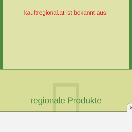
kauftregional.at ist bekannt aus:
regionale Produkte