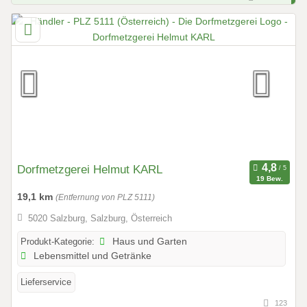
Dorfmetzgerei Helmut KARL
19 Bew.
19,1 km
(Entfernung von PLZ 5111)
5020 Salzburg, Salzburg, Österreich
Produkt-Kategorie:
Haus und Garten
Lebensmittel und Getränke
Lieferservice
123