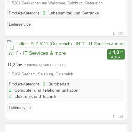
5201 Seekirchen am Wallersee, Salzburg, Österreich
Produkt-Kategorie:
Lebensmittel und Getränke
Lieferservice
105
INTT - IT Services & more
4 Bew.
11,2 km
(Entfernung von PLZ 5111)
5164 Seeham, Salzburg, Österreich
Produkt-Kategorie:
Bürobedarf
Computer und Telekommunikation
Elektronik und Technik
Lieferservice
105