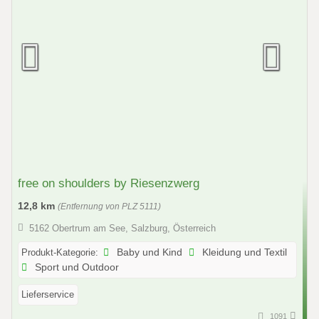
free on shoulders by Riesenzwerg
12,8 km
(Entfernung von PLZ 5111)
5162 Obertrum am See, Salzburg, Österreich
Produkt-Kategorie:
Baby und Kind
Kleidung und Textil
Sport und Outdoor
Lieferservice
1091