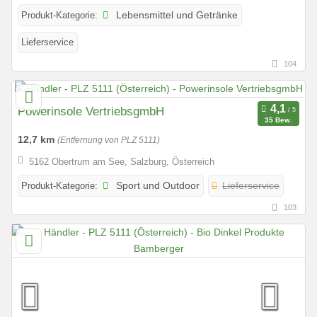
Produkt-Kategorie:
Lebensmittel und Getränke
Lieferservice
104
Powerinsole VertriebsgmbH
35 Bew.
12,7 km
(Entfernung von PLZ 5111)
5162 Obertrum am See, Salzburg, Österreich
Produkt-Kategorie:
Sport und Outdoor
Lieferservice
103