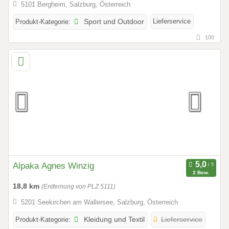
5101 Bergheim, Salzburg, Österreich
Lieferservice
Produkt-Kategorie:
Sport und Outdoor
100
Alpaka Agnes Winzig
2 Bew.
18,8 km
(Entfernung von PLZ 5111)
5201 Seekirchen am Wallersee, Salzburg, Österreich
Produkt-Kategorie:
Kleidung und Textil
Lieferservice