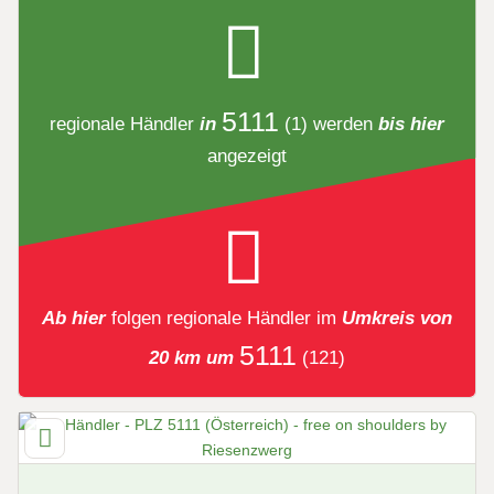
5111
regionale Händler
in
(1)
werden
bis hier
angezeigt
Ab hier
folgen
regionale Händler
im
Umkreis von
5111
20 km um
(121)