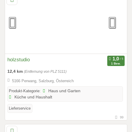
holzstudio
1 Bew.
12,4 km
(Entfernung von PLZ 5111)
5166 Perwang, Salzburg, Österreich
Produkt-Kategorie:
Haus und Garten
Küche und Haushalt
Lieferservice
99