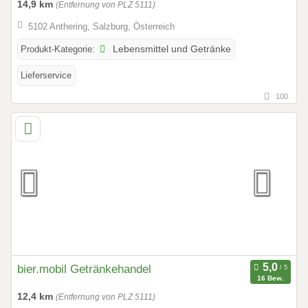
14,9 km
(Entfernung von PLZ 5111)
5102 Anthering, Salzburg, Österreich
Produkt-Kategorie:
Lebensmittel und Getränke
Lieferservice
100
bier.mobil Getränkehandel
16 Bew.
12,4 km
(Entfernung von PLZ 5111)