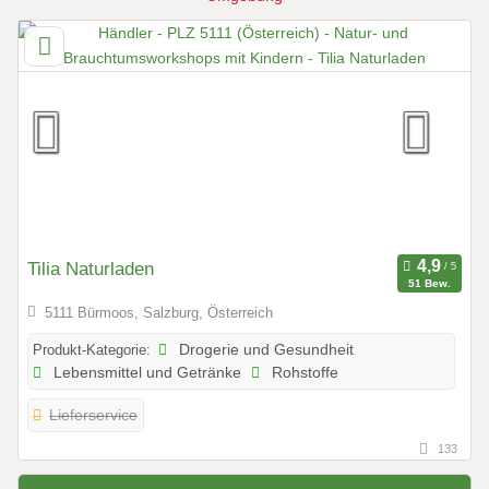
Tilia Naturladen
51 Bew.
5111 Bürmoos, Salzburg, Österreich
Produkt-Kategorie:
Drogerie und Gesundheit
Lebensmittel und Getränke
Rohstoffe
Lieferservice
133