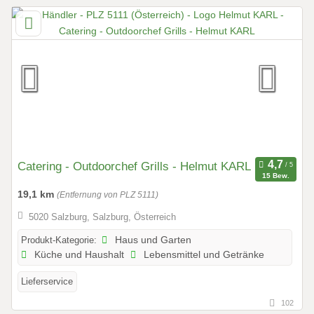
Catering - Outdoorchef Grills - Helmut KARL
15 Bew.
19,1 km
(Entfernung von PLZ 5111)
5020 Salzburg, Salzburg, Österreich
Produkt-Kategorie:
Haus und Garten
Küche und Haushalt
Lebensmittel und Getränke
Lieferservice
102