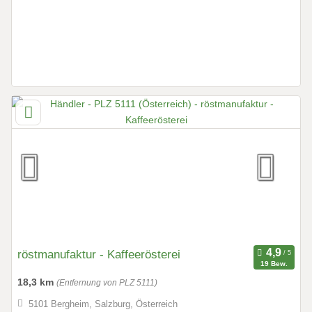
röstmanufaktur - Kaffeerösterei
19 Bew.
18,3 km
(Entfernung von PLZ 5111)
5101 Bergheim, Salzburg, Österreich