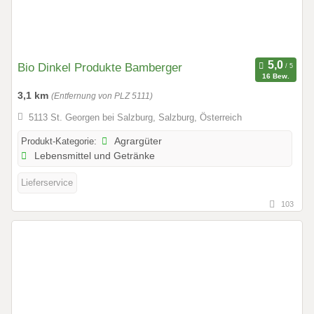
Bio Dinkel Produkte Bamberger
16 Bew.
3,1 km
(Entfernung von PLZ 5111)
5113 St. Georgen bei Salzburg, Salzburg, Österreich
Produkt-Kategorie:
Agrargüter
Lebensmittel und Getränke
Lieferservice
103