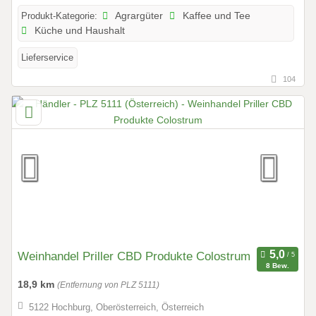
Produkt-Kategorie:
Agrargüter
Kaffee und Tee
Küche und Haushalt
Lieferservice
104
Weinhandel Priller CBD Produkte Colostrum
8 Bew.
18,9 km
(Entfernung von PLZ 5111)
5122 Hochburg, Oberösterreich, Österreich