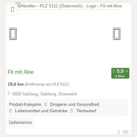
Fit mit Aloe
4 Bew.
19,6 km
(Entfernung von PLZ 5111)
5020 Salzburg, Salzburg, Österreich
Produkt-Kategorie:
Drogerie und Gesundheit
Lebensmittel und Getränke
Tierbedarf
Lieferservice
102