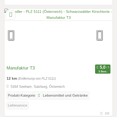
Manufaktur T3
3 Bew.
12 km
(Entfernung von PLZ 5111)
5164 Seeham, Salzburg, Österreich
Produkt-Kategorie:
Lebensmittel und Getränke
Lieferservice
102