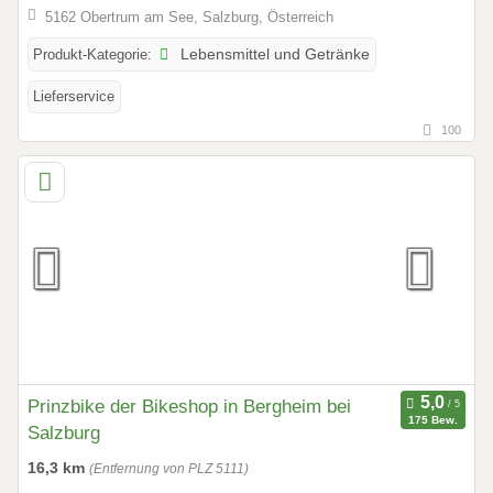
5162 Obertrum am See, Salzburg, Österreich
Produkt-Kategorie:
Lebensmittel und Getränke
Lieferservice
100
Prinzbike der Bikeshop in Bergheim bei
175 Bew.
Salzburg
16,3 km
(Entfernung von PLZ 5111)