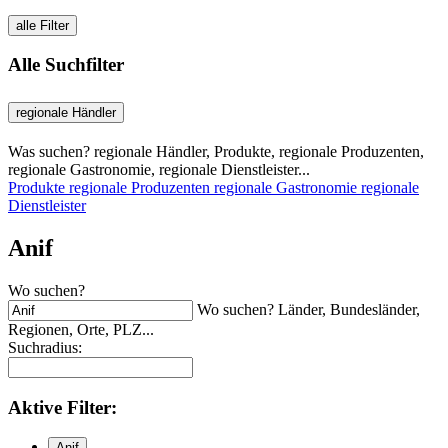
alle Filter
Alle Suchfilter
regionale Händler
Was suchen? regionale Händler, Produkte, regionale Produzenten,
regionale Gastronomie, regionale Dienstleister...
Produkte
regionale Produzenten
regionale Gastronomie
regionale
Dienstleister
Anif
Wo suchen?
Wo suchen? Länder, Bundesländer,
Regionen, Orte, PLZ...
Suchradius:
Aktive
Filter:
Anif