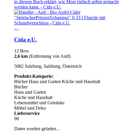
Cida e.U.
12 Bew.
2,6 km
(Entfernung von Anif)
5082 Salzburg, Salzburg, Österreich
Produkt-Kategorie:
Bücher
Haus und Garten
Küche und Haushalt
Bücher
Haus und Garten
Küche und Haushalt
Lebensmittel und Getränke
Möbel und Deko
Lieferservice
98
Daten werden geladen...