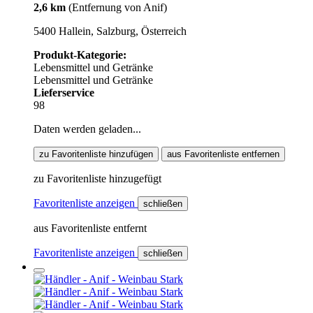
2,6 km
(Entfernung von Anif)
5400 Hallein, Salzburg, Österreich
Produkt-Kategorie:
Lebensmittel und Getränke
Lebensmittel und Getränke
Lieferservice
98
Daten werden geladen...
zu Favoritenliste hinzufügen
aus Favoritenliste entfernen
zu Favoritenliste hinzugefügt
Favoritenliste anzeigen
schließen
aus Favoritenliste entfernt
Favoritenliste anzeigen
schließen