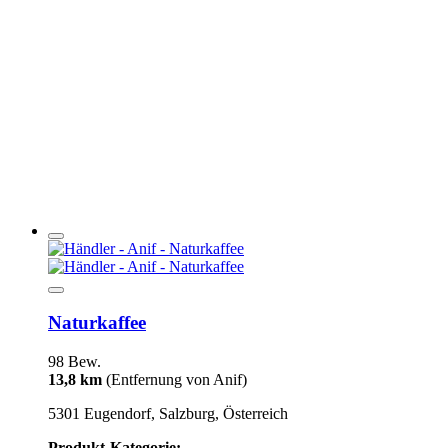
Naturkaffee
98 Bew.
13,8 km
(Entfernung von Anif)
5301 Eugendorf, Salzburg, Österreich
Produkt-Kategorie: