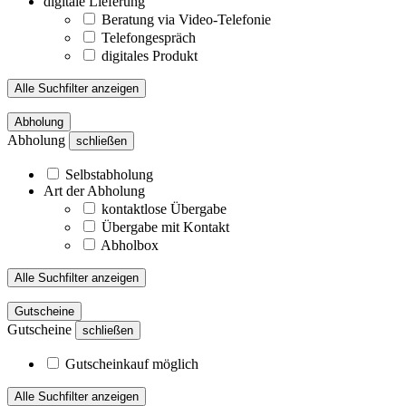
digitale Lieferung
Beratung via Video-Telefonie
Telefongespräch
digitales Produkt
Alle Suchfilter anzeigen
Abholung
Abholung
schließen
Selbstabholung
Art der Abholung
kontaktlose Übergabe
Übergabe mit Kontakt
Abholbox
Alle Suchfilter anzeigen
Gutscheine
Gutscheine
schließen
Gutscheinkauf möglich
Alle Suchfilter anzeigen