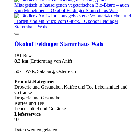
Ökohof Feldinger Stammhaus Wals
181 Bew.
8,3 km
(Entfernung von Anif)
5071 Wals, Salzburg, Österreich
Produkt-Kategorie:
Drogerie und Gesundheit
Kaffee und Tee
Lebensmittel und
Getränke
Drogerie und Gesundheit
Kaffee und Tee
Lebensmittel und Getränke
Lieferservice
97
Daten werden geladen...