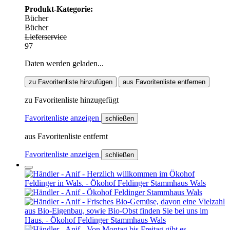
Produkt-Kategorie:
Bücher
Bücher
Lieferservice
97
Daten werden geladen...
zu Favoritenliste hinzufügen
aus Favoritenliste entfernen
zu Favoritenliste hinzugefügt
Favoritenliste anzeigen
schließen
aus Favoritenliste entfernt
Favoritenliste anzeigen
schließen