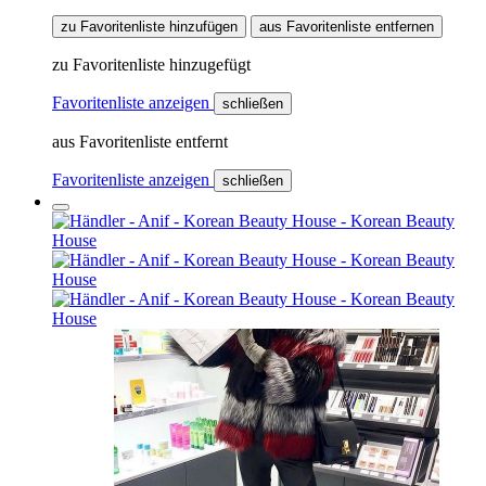
zu Favoritenliste hinzufügen
aus Favoritenliste entfernen
zu Favoritenliste hinzugefügt
Favoritenliste anzeigen
schließen
aus Favoritenliste entfernt
Favoritenliste anzeigen
schließen