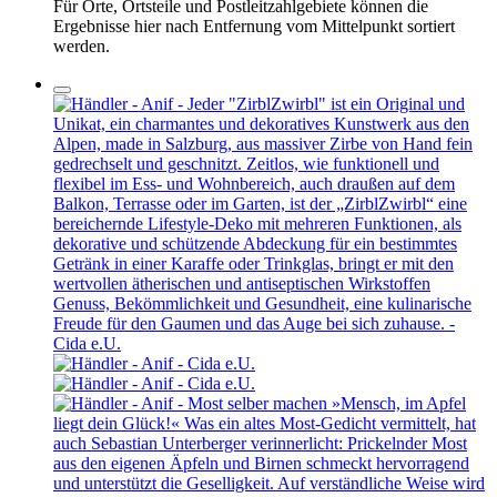
Für Orte, Ortsteile und Postleitzahlgebiete können die
Ergebnisse hier nach Entfernung vom Mittelpunkt sortiert
werden.