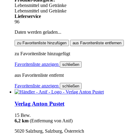
Lebensmittel und Getränke
Lebensmittel und Getränke
Lieferservice
96
Daten werden geladen...
zu Favoritenliste hinzufügen
aus Favoritenliste entfernen
zu Favoritenliste hinzugefügt
Favoritenliste anzeigen
schließen
aus Favoritenliste entfernt
Favoritenliste anzeigen
schließen
Verlag Anton Pustet
15 Bew.
6,2 km
(Entfernung von Anif)
5020 Salzburg, Salzburg, Österreich