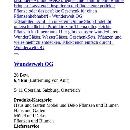
Wunderwelt OG
26 Bew.
6,4 km
(Entfernung von Anif)
5411 Oberalm, Salzburg, Österreich
Produkt-Kategorie:
Haus und Garten
Möbel und Deko
Pflanzen und Blumen
Haus und Garten
Möbel und Deko
Pflanzen und Blumen
Lieferservice