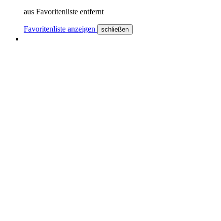
aus Favoritenliste entfernt
Favoritenliste anzeigen
schließen