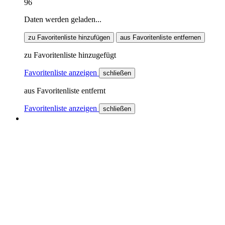
96
Daten werden geladen...
zu Favoritenliste hinzufügen
aus Favoritenliste entfernen
zu Favoritenliste hinzugefügt
Favoritenliste anzeigen
schließen
aus Favoritenliste entfernt
Favoritenliste anzeigen
schließen