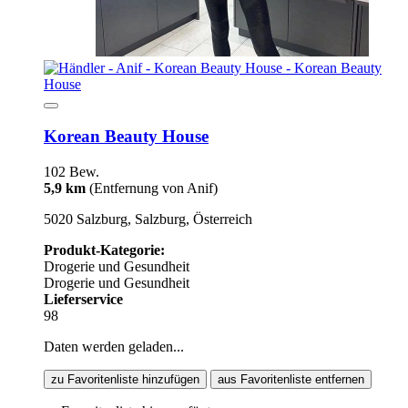
Korean Beauty House
102 Bew.
5,9 km
(Entfernung von Anif)
5020 Salzburg, Salzburg, Österreich
Produkt-Kategorie:
Drogerie und Gesundheit
Drogerie und Gesundheit
Lieferservice
98
Daten werden geladen...
zu Favoritenliste hinzufügen
aus Favoritenliste entfernen