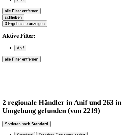
alle Filter entfernen
schließen
0
Ergebnisse anzeigen
Aktive
Filter:
Anif
alle Filter entfernen
2
regionale Händler
in Anif
und 263 in
Umgebung
gefunden
(von 2219)
Sortieren nach
Standard