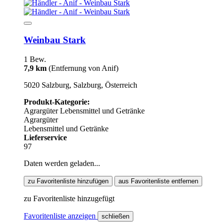
Weinbau Stark
1 Bew.
7,9 km
(Entfernung von Anif)
5020 Salzburg, Salzburg, Österreich
Produkt-Kategorie:
Agrargüter
Lebensmittel und Getränke
Agrargüter
Lebensmittel und Getränke
Lieferservice
97
Daten werden geladen...
zu Favoritenliste hinzufügen
aus Favoritenliste entfernen
zu Favoritenliste hinzugefügt
Favoritenliste anzeigen
schließen