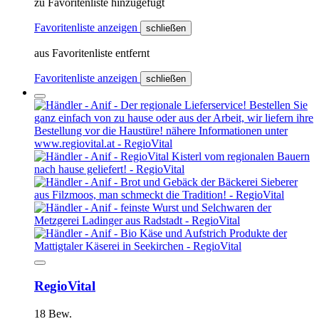
zu Favoritenliste hinzugefügt
Favoritenliste anzeigen
schließen
aus Favoritenliste entfernt
Favoritenliste anzeigen
schließen
RegioVital
18 Bew.