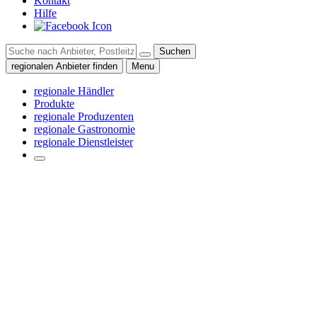
Kontakt
Hilfe
Suchen
regionalen Anbieter finden
Menu
regionale Händler
Produkte
regionale Produzenten
regionale Gastronomie
regionale Dienstleister