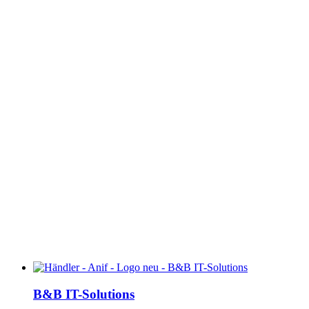
B&B IT-Solutions