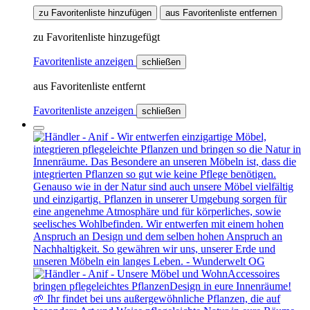
zu Favoritenliste hinzufügen
aus Favoritenliste entfernen
zu Favoritenliste hinzugefügt
Favoritenliste anzeigen
schließen
aus Favoritenliste entfernt
Favoritenliste anzeigen
schließen